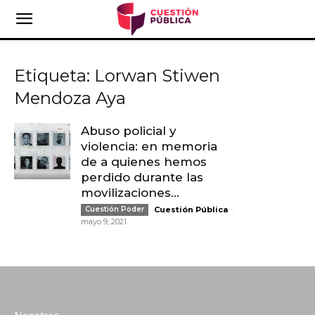
Etiqueta: Lorwan Stiwen
Mendoza Aya
Abuso policial y
violencia: en memoria
de a quienes hemos
perdido durante las
movilizaciones...
-
Cuestión Poder
Cuestión Pública
mayo 9, 2021