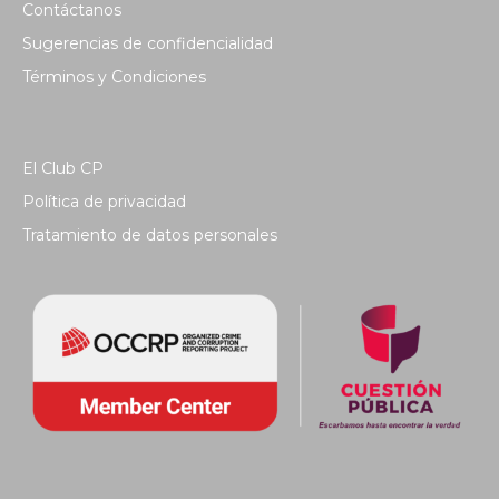
Contáctanos
Sugerencias de confidencialidad
Términos y Condiciones
El Club CP
Política de privacidad
Tratamiento de datos personales