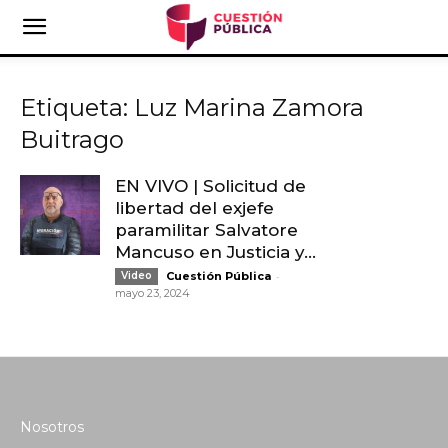
Etiqueta: Luz Marina Zamora
Buitrago
EN VIVO | Solicitud de
libertad del exjefe
paramilitar Salvatore
Mancuso en Justicia y...
-
Video
Cuestión Pública
mayo 23, 2024
Nosotros