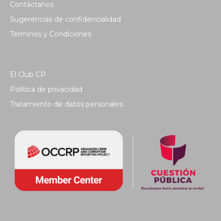
Contáctanos
Sugerencias de confidencialidad
Términos y Condiciones
El Club CP
Política de privacidad
Tratamiento de datos personales