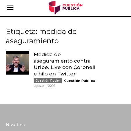
Etiqueta: medida de
aseguramiento
Medida de
aseguramiento contra
Uribe. Live con Coronell
e hilo en Twitter
-
Cuestión Poder
Cuestión Pública
agosto 4, 2020
Nosotros