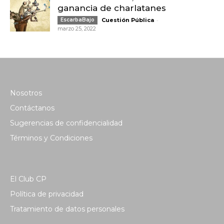
ganancia de charlatanes
-
EscarbaBajo
Cuestión Pública
marzo 25, 2022
Nosotros
Contáctanos
Sugerencias de confidencialidad
Términos y Condiciones
El Club CP
Política de privacidad
Tratamiento de datos personales