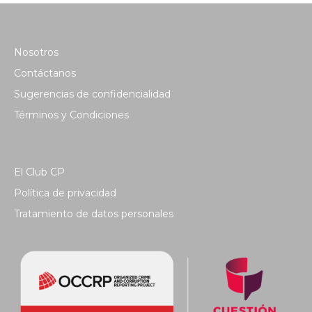
Nosotros
Contáctanos
Sugerencias de confidencialidad
Términos y Condiciones
El Club CP
Política de privacidad
Tratamiento de datos personales