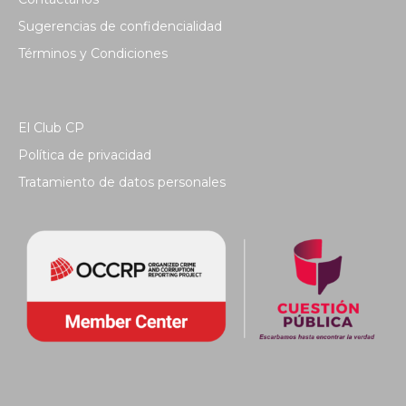
Sugerencias de confidencialidad
Términos y Condiciones
El Club CP
Política de privacidad
Tratamiento de datos personales