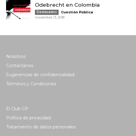
Odebrecht en Colombia
-
Destacados
Cuestión Pública
noviembre 13, 2018
Nosotros
Contáctanos
Sugerencias de confidencialidad
Términos y Condiciones
El Club CP
Política de privacidad
Tratamiento de datos personales