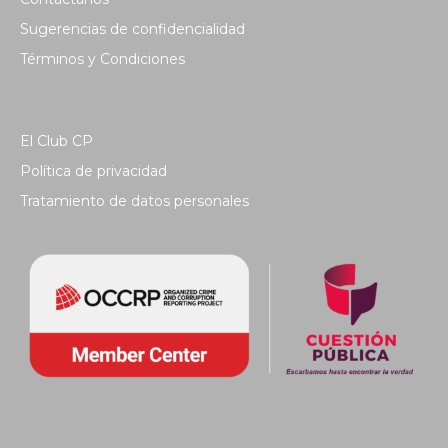
Sugerencias de confidencialidad
Términos y Condiciones
El Club CP
Política de privacidad
Tratamiento de datos personales