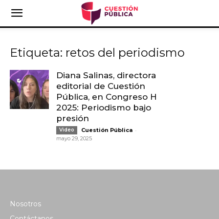
Etiqueta: retos del periodismo
Diana Salinas, directora
editorial de Cuestión
Pública, en Congreso H
2025: Periodismo bajo
presión
-
Video
Cuestión Pública
mayo 29, 2025
Nosotros
Contáctanos