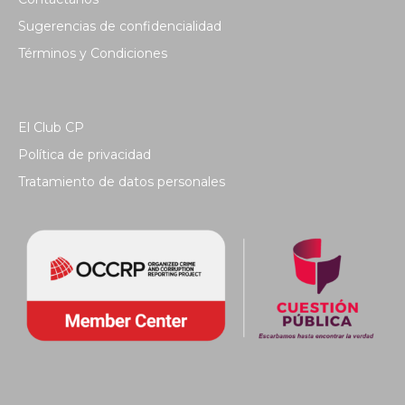
Sugerencias de confidencialidad
Términos y Condiciones
El Club CP
Política de privacidad
Tratamiento de datos personales