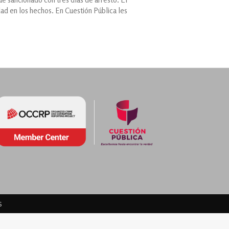
ad en los hechos. En Cuestión Pública les
s