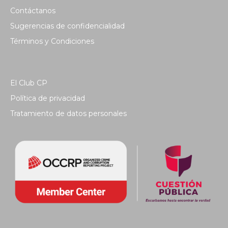
Contáctanos
Sugerencias de confidencialidad
Términos y Condiciones
El Club CP
Política de privacidad
Tratamiento de datos personales