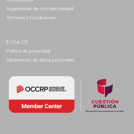
Sugerencias de confidencialidad
Términos y Condiciones
El Club CP
Política de privacidad
Tratamiento de datos personales