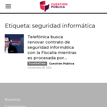
Etiqueta: seguridad informática
Telefónica busca
renovar contrato de
seguridad informática
con la Fiscalía mientras
es procesada por...
-
EscarbaData
Cuestión Pública
noviembre 28, 2022
Nosotros
Contáctanos