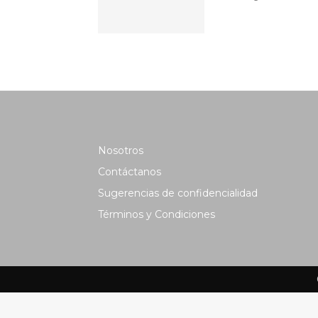
Nosotros
Contáctanos
Sugerencias de confidencialidad
Términos y Condiciones