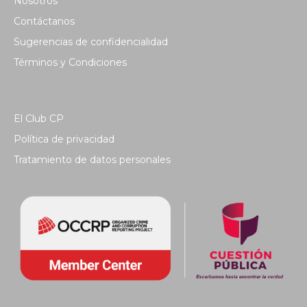
Nosotros
Contáctanos
Sugerencias de confidencialidad
Términos y Condiciones
El Club CP
Política de privacidad
Tratamiento de datos personales