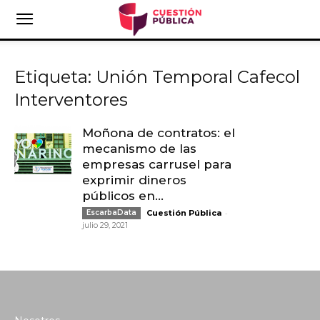
Etiqueta: Unión Temporal Cafecol
Interventores
Moñona de contratos: el
mecanismo de las
empresas carrusel para
exprimir dineros
públicos en...
-
EscarbaData
Cuestión Pública
julio 29, 2021