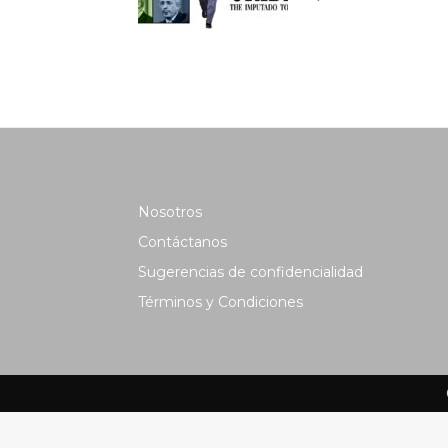
Nosotros
Contáctanos
Sugerencias de confidencialidad
Términos y Condiciones