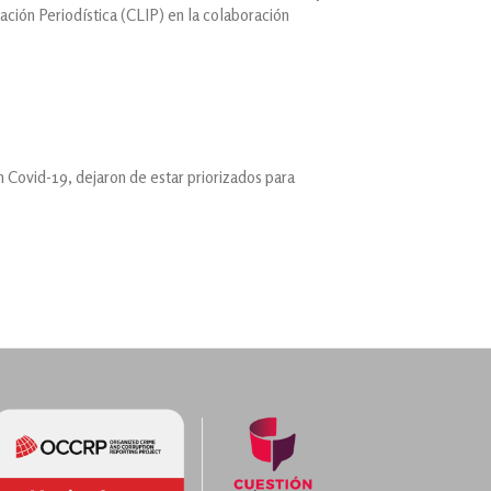
ación Periodística (CLIP) en la colaboración
n Covid-19, dejaron de estar priorizados para