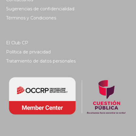
Sugerencias de confidencialidad
Términos y Condiciones
El Club CP
Política de privacidad
Tratamiento de datos personales