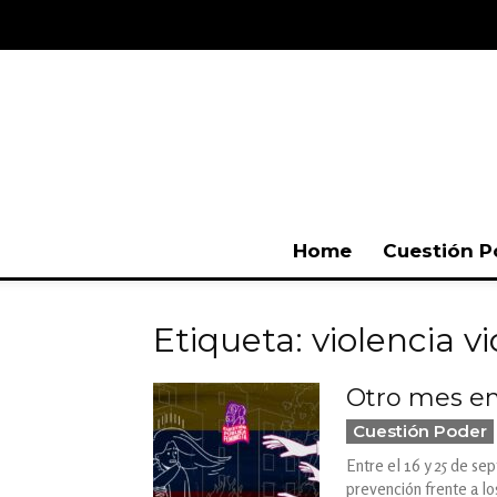
Home
Cuestión P
Etiqueta: violencia vi
Otro mes en
Cuestión Poder
Entre el 16 y 25 de se
prevención frente a lo