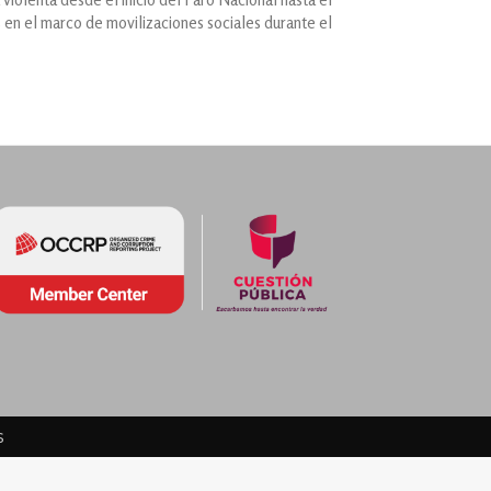
 en el marco de movilizaciones sociales durante el
s