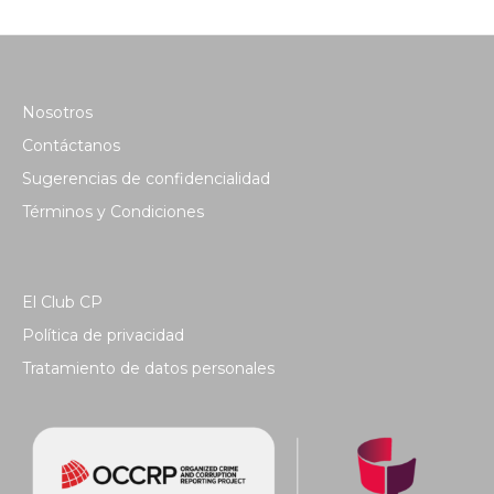
Nosotros
Contáctanos
Sugerencias de confidencialidad
Términos y Condiciones
El Club CP
Política de privacidad
Tratamiento de datos personales