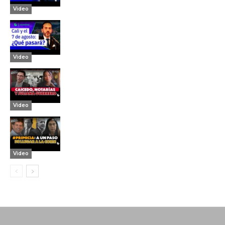
Video
Video
Video
Video