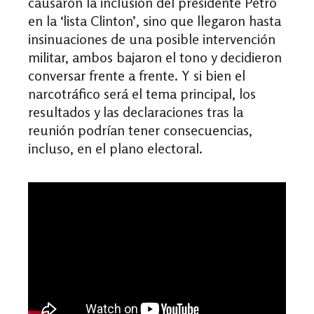
causaron la inclusión del presidente Petro
en la ‘lista Clinton’, sino que llegaron hasta
insinuaciones de una posible intervención
militar, ambos bajaron el tono y decidieron
conversar frente a frente. Y si bien el
narcotráfico será el tema principal, los
resultados y las declaraciones tras la
reunión podrían tener consecuencias,
incluso, en el plano electoral.