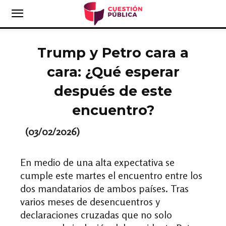
Trump y Petro cara a
cara: ¿Qué esperar
después de este
encuentro?
(03/02/2026)
En medio de una alta expectativa se
cumple este martes el encuentro entre los
dos mandatarios de ambos países. Tras
varios meses de desencuentros y
declaraciones cruzadas que no solo