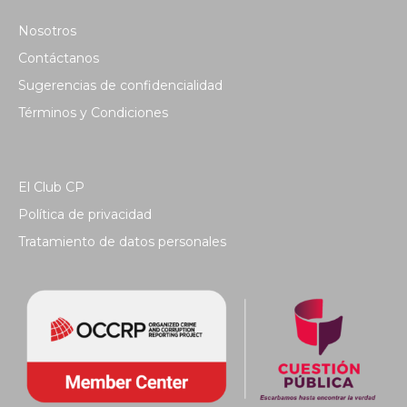
Nosotros
Contáctanos
Sugerencias de confidencialidad
Términos y Condiciones
El Club CP
Política de privacidad
Tratamiento de datos personales