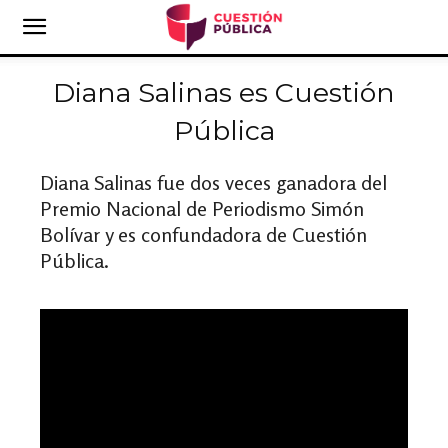
Diana Salinas es Cuestión
Pública
Diana Salinas fue dos veces ganadora del
Premio Nacional de Periodismo Simón
Bolívar y es confundadora de Cuestión
Pública.