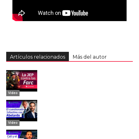
Artículos relacionados
Más del autor
Video
Video