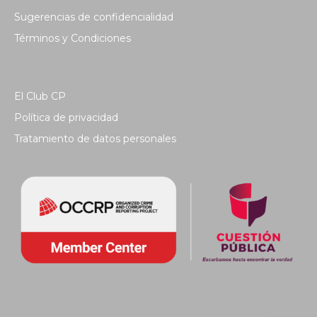
Sugerencias de confidencialidad
Términos y Condiciones
El Club CP
Política de privacidad
Tratamiento de datos personales