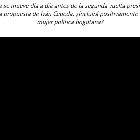
 se mueve día a día antes de la segunda vuelta presi
 propuesta de Iván Cepeda, ¿incluirá positivamente
mujer política bogotana?