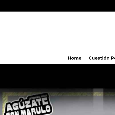
Home
Cuestión P