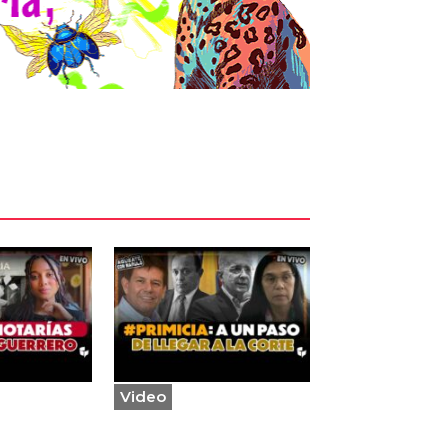
Video