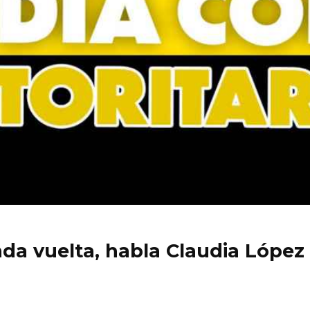
nda vuelta, habla Claudia López