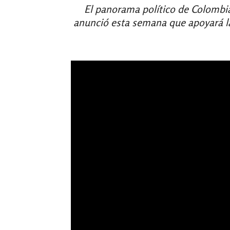
El panorama político de Colombia
anunció esta semana que apoyará la