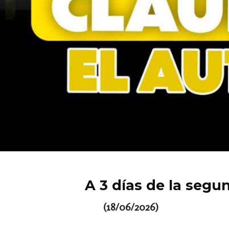
A 3 días de la segu
(18/06/2026)