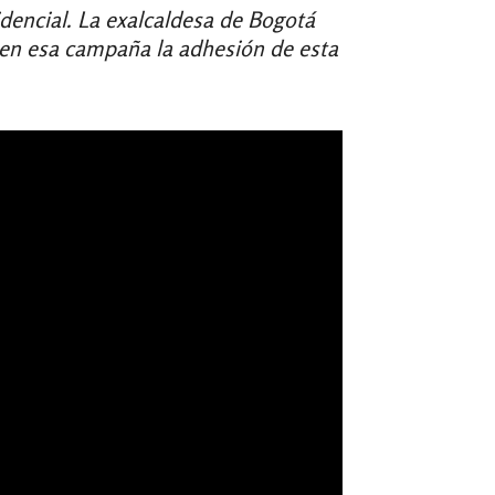
dencial. La exalcaldesa de Bogotá
 en esa campaña la adhesión de esta