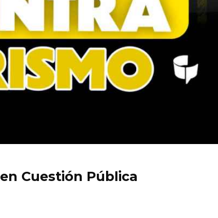
 en Cuestión Pública