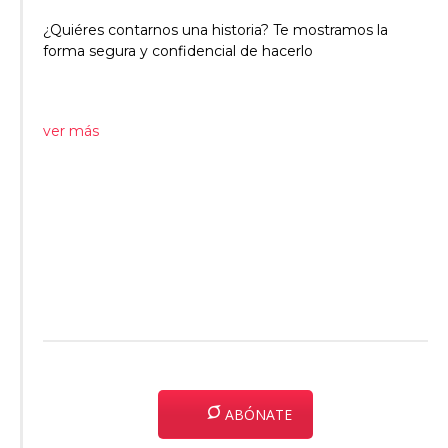
¿Quiéres contarnos una historia? Te mostramos la
forma segura y confidencial de hacerlo
ver más
ABÓNATE