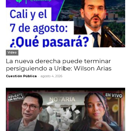
Video
La nueva derecha puede terminar
persiguiendo a Uribe: Wilson Arias
-
Cuestión Pública
agosto 4, 2026