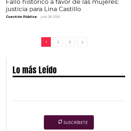
Fallo histórico a favor de las mujeres:
justicia para Lina Castillo
-
Cuestión Pública
julio 28, 2026
1
2
3
Lo más Leído
SUSCRÍBETE