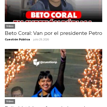
Video
Beto Coral: Van por el presidente Petro
-
Cuestión Pública
julio 29, 2026
Video