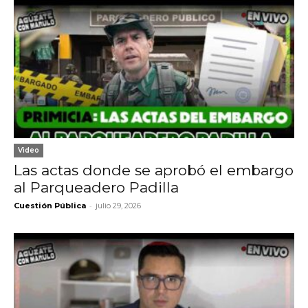
Video
Las actas donde se aprobó el embargo
al Parqueadero Padilla
-
Cuestión Pública
julio 29, 2026