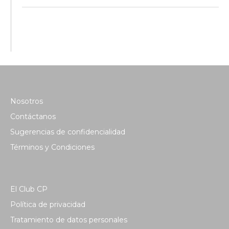
Nosotros
Contáctanos
Sugerencias de confidencialidad
Términos y Condiciones
El Club CP
Política de privacidad
Tratamiento de datos personales