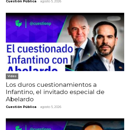
-
Cuestión Pública
agosto 5, 2026
Video
Los duros cuestionamientos a
Infantino, el invitado especial de
Abelardo
-
Cuestión Pública
agosto 5, 2026