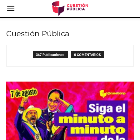
Cuestión Pública
367 Publicaciones
0 COMENTARIOS