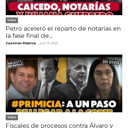
Video
Petro aceleró el reparto de notarías en
la fase final de...
-
Cuestión Pública
julio 31, 2026
Video
Fiscales de procesos contra Álvaro y