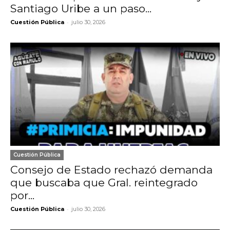
Santiago Uribe a un paso...
-
Cuestión Pública
julio 30, 2026
Cuestión Pública
Consejo de Estado rechazó demanda
que buscaba que Gral. reintegrado
por...
-
Cuestión Pública
julio 30, 2026