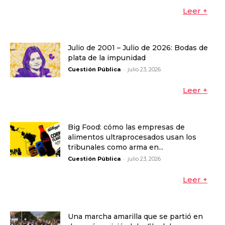
Leer +
Julio de 2001 – Julio de 2026: Bodas de
plata de la impunidad
-
Cuestión Pública
julio 23, 2026
Leer +
Big Food: cómo las empresas de
alimentos ultraprocesados usan los
tribunales como arma en...
-
Cuestión Pública
julio 23, 2026
Leer +
Una marcha amarilla que se partió en