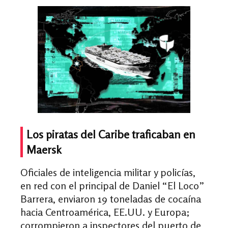
Los piratas del Caribe traficaban en
Maersk
Oficiales de inteligencia militar y policías,
en red con el principal de Daniel “El Loco”
Barrera, enviaron 19 toneladas de cocaína
hacia Centroamérica, EE.UU. y Europa;
corrompieron a inspectores del puerto de