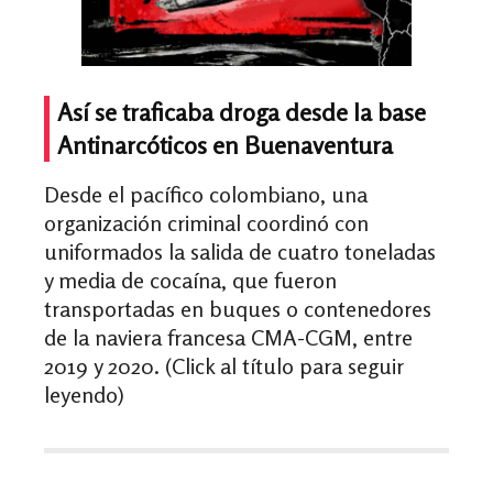
Así se traficaba droga desde la base
Antinarcóticos en Buenaventura
Desde el pacífico colombiano, una
organización criminal coordinó con
uniformados la salida de cuatro toneladas
y media de cocaína, que fueron
transportadas en buques o contenedores
de la naviera francesa CMA-CGM, entre
2019 y 2020. (Click al título para seguir
leyendo)