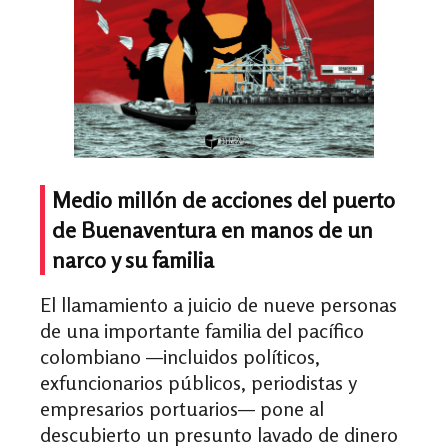
Medio millón de acciones del puerto
de Buenaventura en manos de un
narco y su familia
El llamamiento a juicio de nueve personas
de una importante familia del pacífico
colombiano —incluidos políticos,
exfuncionarios públicos, periodistas y
empresarios portuarios— pone al
descubierto un presunto lavado de dinero