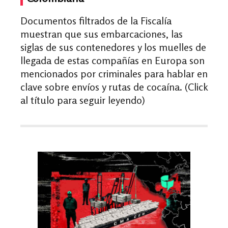
Documentos filtrados de la Fiscalía
muestran que sus embarcaciones, las
siglas de sus contenedores y los muelles de
llegada de estas compañías en Europa son
mencionados por criminales para hablar en
clave sobre envíos y rutas de cocaína. (Click
al título para seguir leyendo)