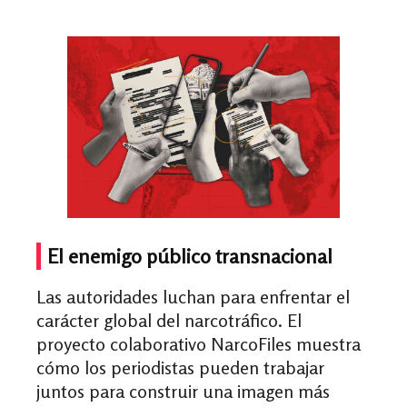
El enemigo público transnacional
Las autoridades luchan para enfrentar el
carácter global del narcotráfico. El
proyecto colaborativo NarcoFiles muestra
cómo los periodistas pueden trabajar
juntos para construir una imagen más