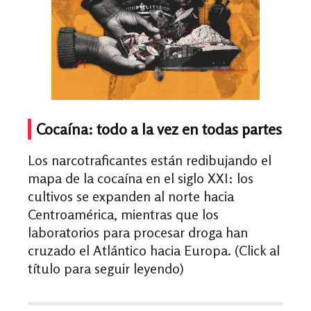
Cocaína: todo a la vez en todas partes
Los narcotraficantes están redibujando el
mapa de la cocaína en el siglo XXI: los
cultivos se expanden al norte hacia
Centroamérica, mientras que los
laboratorios para procesar droga han
cruzado el Atlántico hacia Europa. (Click al
título para seguir leyendo)