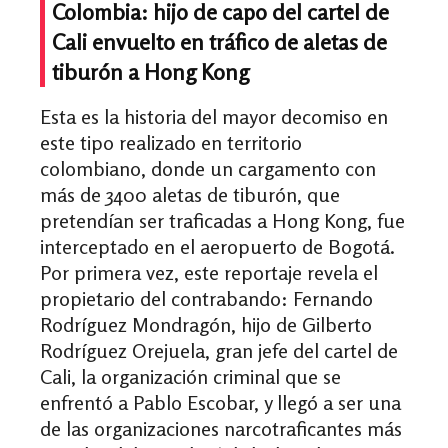
Colombia: hijo de capo del cartel de
Cali envuelto en tráfico de aletas de
tiburón a Hong Kong
Esta es la historia del mayor decomiso en
este tipo realizado en territorio
colombiano, donde un cargamento con
más de 3400 aletas de tiburón, que
pretendían ser traficadas a Hong Kong, fue
interceptado en el aeropuerto de Bogotá.
Por primera vez, este reportaje revela el
propietario del contrabando: Fernando
Rodríguez Mondragón, hijo de Gilberto
Rodríguez Orejuela, gran jefe del cartel de
Cali, la organización criminal que se
enfrentó a Pablo Escobar, y llegó a ser una
de las organizaciones narcotraficantes más