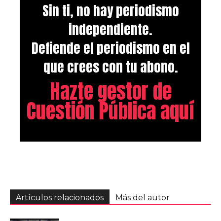
Sin ti, no hay periodismo
independiente.
Defiende el periodismo en el
que crees con tu abono.
Hazte gestor de
Cuestión Pública aquí
Artículos relacionados
Más del autor