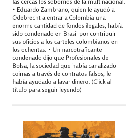
las cercas los sobornos de la multinacional.
• Eduardo Zambrano, quien le ayudó a
Odebrecht a entrar a Colombia una
enorme cantidad de fondos ilegales, había
sido condenado en Brasil por contribuir
sus oficios a los carteles colombianos en
los ochentas. • Un narcotraficante
condenado dijo que Profesionales de
Bolsa, la sociedad que había canalizado
coimas a través de contratos falsos, le
había ayudado a lavar dinero. (Click al
título para seguir leyendo)