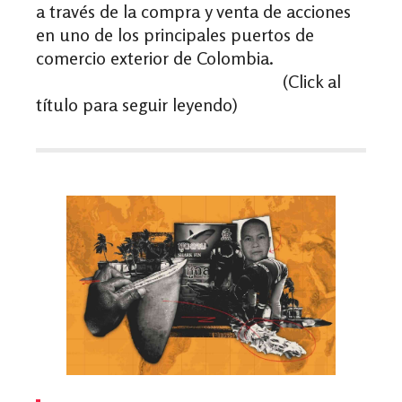
a través de la compra y venta de acciones
en uno de los principales puertos de
comercio exterior de Colombia.
(Click al
título para seguir leyendo)