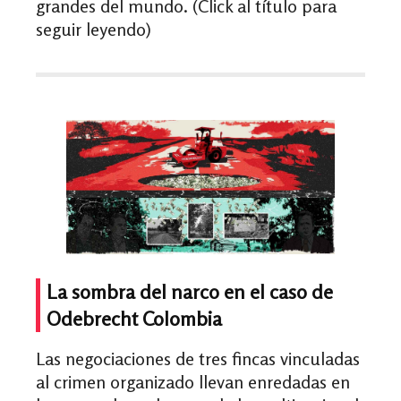
grandes del mundo. (Click al título para
seguir leyendo)
La sombra del narco en el caso de
Odebrecht Colombia
Las negociaciones de tres fincas vinculadas
al crimen organizado llevan enredadas en