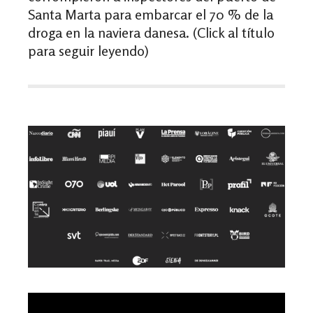
Santa Marta para embarcar el 70 % de la
droga en la naviera danesa. (Click al título
para seguir leyendo)