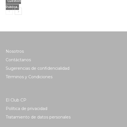
Cuestión
Pública
Nosotros
Contáctanos
Sugerencias de confidencialidad
Términos y Condiciones
El Club CP
Política de privacidad
Tratamiento de datos personales