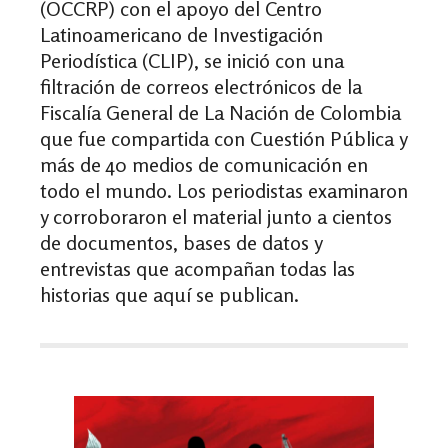
(OCCRP) con el apoyo del Centro
Latinoamericano de Investigación
Periodística (CLIP), se inició con una
filtración de correos electrónicos de la
Fiscalía General de La Nación de Colombia
que fue compartida con Cuestión Pública y
más de 40 medios de comunicación en
todo el mundo. Los periodistas examinaron
y corroboraron el material junto a cientos
de documentos, bases de datos y
entrevistas que acompañan todas las
historias que aquí se publican.