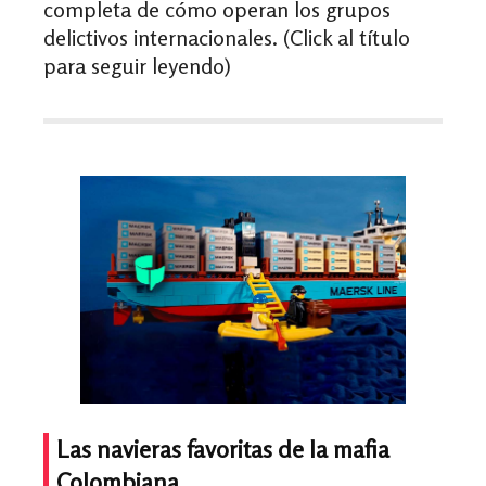
completa de cómo operan los grupos
delictivos internacionales. (Click al título
para seguir leyendo)
Las navieras favoritas de la mafia
Colombiana