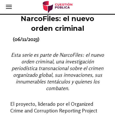
NarcoFiles: el nuevo
orden criminal
(06/11/2023)
Esta serie
es parte de NarcoFiles: el nuevo
orden criminal, una investigación
periodística transnacional sobre el crimen
organizado global, sus innovaciones, sus
innumerables tentáculos y quienes los
combaten.
El proyecto, liderado por el Organized
Crime and Corruption Reporting Project