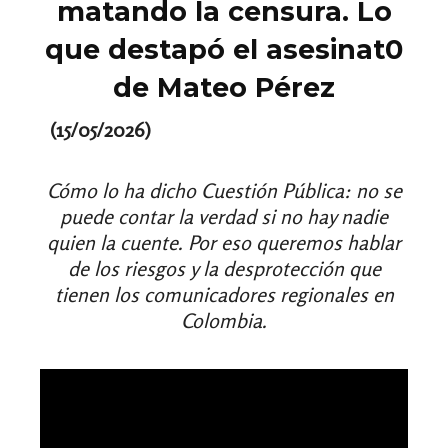
matando la censura. Lo
que destapó el asesinat0
de Mateo Pérez
(15/05/2026)
Cómo lo ha dicho Cuestión Pública: no se
puede contar la verdad si no hay nadie
quien la cuente. Por eso queremos hablar
de los riesgos y la desprotección que
tienen los comunicadores regionales en
Colombia.