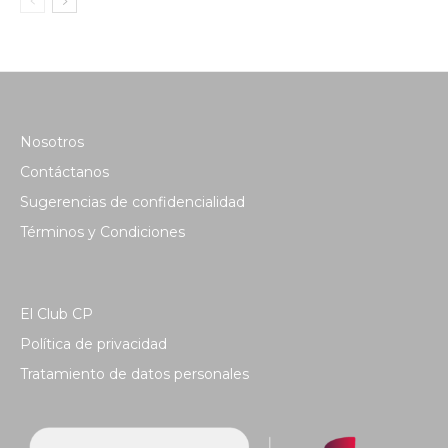
Nosotros
Contáctanos
Sugerencias de confidencialidad
Términos y Condiciones
El Club CP
Política de privacidad
Tratamiento de datos personales