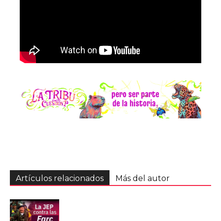
Artículos relacionados
Más del autor