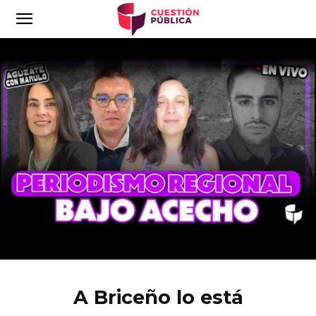
A Briceño lo está