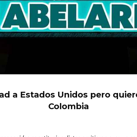
tad a Estados Unidos pero quier
Colombia