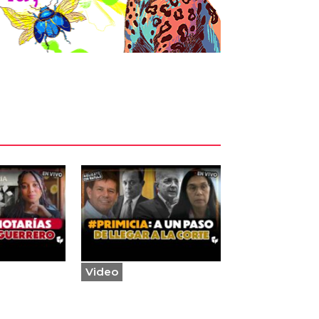
Video