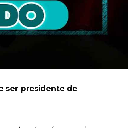
e ser presidente de