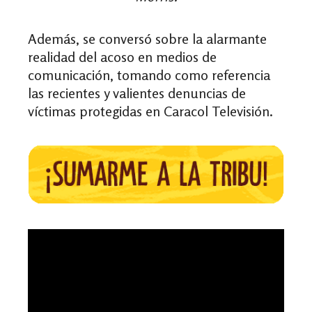
Además, se conversó sobre la alarmante
realidad del acoso en medios de
comunicación, tomando como referencia
las recientes y valientes denuncias de
víctimas protegidas en Caracol Televisión.