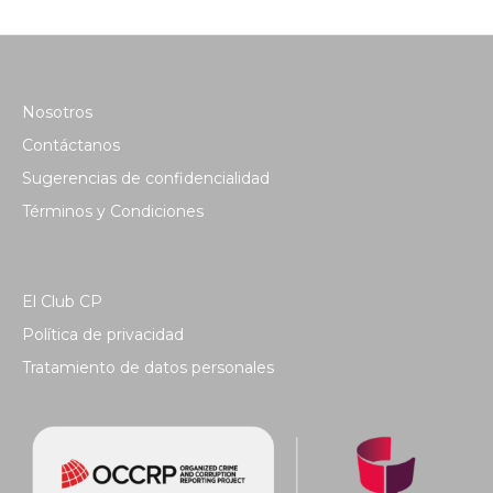
Nosotros
Contáctanos
Sugerencias de confidencialidad
Términos y Condiciones
El Club CP
Política de privacidad
Tratamiento de datos personales