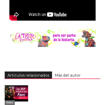
Artículos relacionados
Más del autor
Video