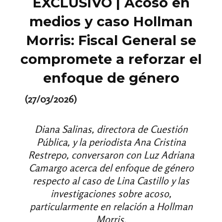
EXCLUSIVO | Acoso en
medios y caso Hollman
Morris: Fiscal General se
compromete a reforzar el
enfoque de género
(27/03/2026)
Diana Salinas, directora de Cuestión
Pública, y la periodista Ana Cristina
Restrepo, conversaron con Luz Adriana
Camargo acerca del enfoque de género
respecto al caso de Lina Castillo y las
investigaciones sobre acoso,
particularmente en relación a Hollman
Morris.