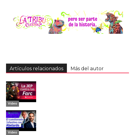
Artículos relacionados
Más del autor
Video
Video