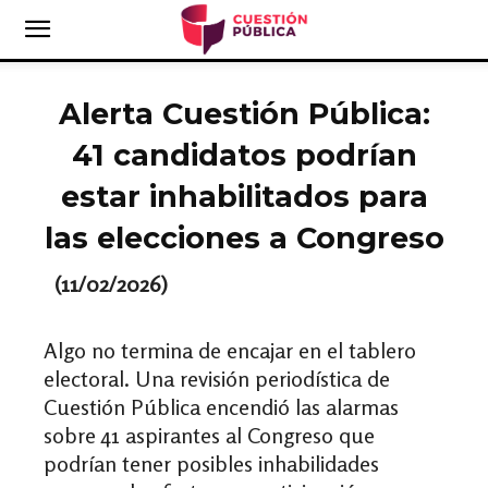
Alerta Cuestión Pública:
41 candidatos podrían
estar inhabilitados para
las elecciones a Congreso
(11/02/2026)
Algo no termina de encajar en el tablero
electoral. Una revisión periodística de
Cuestión Pública encendió las alarmas
sobre 41 aspirantes al Congreso que
podrían tener posibles inhabilidades