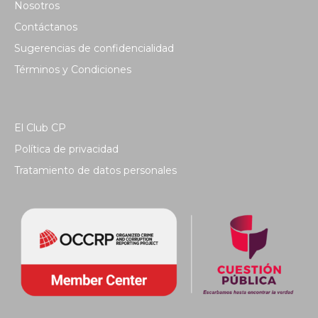
Nosotros
Contáctanos
Sugerencias de confidencialidad
Términos y Condiciones
El Club CP
Política de privacidad
Tratamiento de datos personales