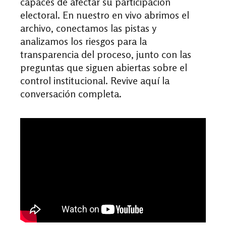
capaces de afectar su participación
electoral. En nuestro en vivo abrimos el
archivo, conectamos las pistas y
analizamos los riesgos para la
transparencia del proceso, junto con las
preguntas que siguen abiertas sobre el
control institucional. Revive aquí la
conversación completa.