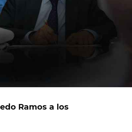
fredo Ramos a los