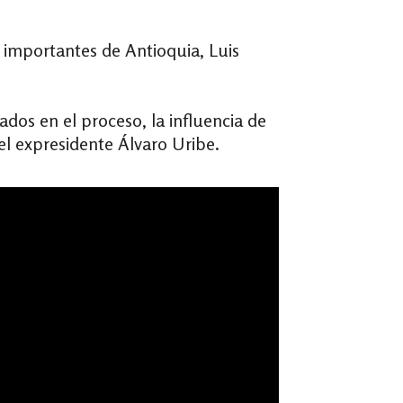
s importantes de Antioquia, Luis
ados en el proceso, la influencia de
el expresidente Álvaro Uribe.