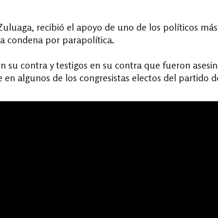
Zuluaga, recibió el apoyo de uno de los políticos má
a condena por parapolítica.
n su contra y testigos en su contra que fueron asesin
en algunos de los congresistas electos del partido d