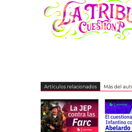
Artículos relacionados
Más del aut