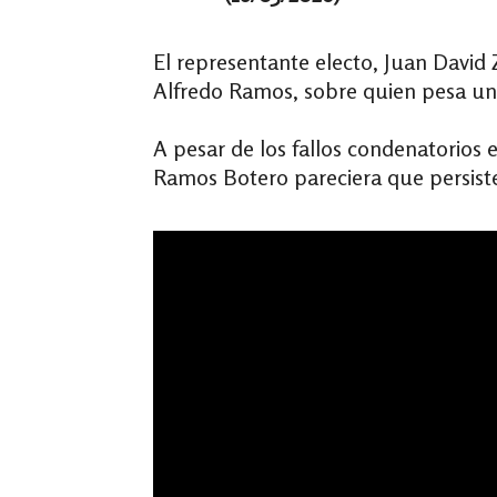
El representante electo, Juan David 
Alfredo Ramos, sobre quien pesa un
A pesar de los fallos condenatorios e
Ramos Botero pareciera que persiste 