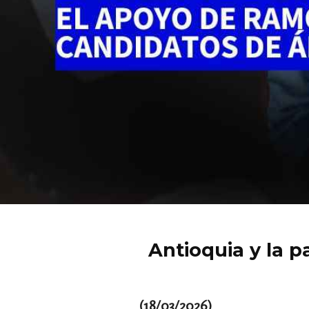
Antioquia y la p
(18/03/2026)