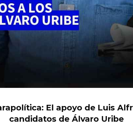
arapolítica: El apoyo de Luis Al
candidatos de Álvaro Uribe