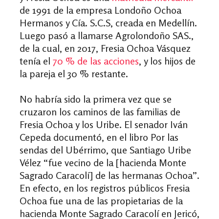
de 1991 de la empresa Londoño Ochoa
Hermanos y Cía. S.C.S, creada en Medellín.
Luego pasó a llamarse Agrolondoño SAS.,
de la cual, en 2017, Fresia Ochoa Vásquez
tenía el
70 % de las acciones
, y los hijos de
la pareja el 30 % restante.
No habría sido la primera vez que se
cruzaron los caminos de las familias de
Fresia Ochoa y los Uribe. El senador Iván
Cepeda documentó, en el libro Por las
sendas del Ubérrimo, que Santiago Uribe
Vélez “fue vecino de la [hacienda Monte
Sagrado Caracolí] de las hermanas Ochoa”.
En efecto, en los registros públicos Fresia
Ochoa fue una de las propietarias de la
hacienda Monte Sagrado Caracolí en Jericó,