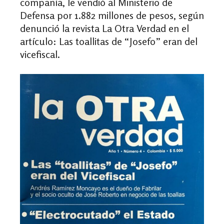
compañía, le vendió al Ministerio de
Defensa por 1.882 millones de pesos, según
denunció la revista La Otra Verdad en el
artículo: Las toallitas de “Josefo” eran del
vicefiscal.