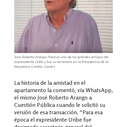
José Roberto Arango Pava es uno de los grandes amigos del
expresidente Uribe y fue su secretario en la Presidencia de la
República. Crédito: Canal 1.
La historia de la amistad en el
apartamento la comentó, vía WhatsApp,
el mismo José Roberto Arango a
Cuestión Pública cuando le solicitó su
versión de esa transacción. “Para esa
época el expresidente Uribe fue
designado secretario general del