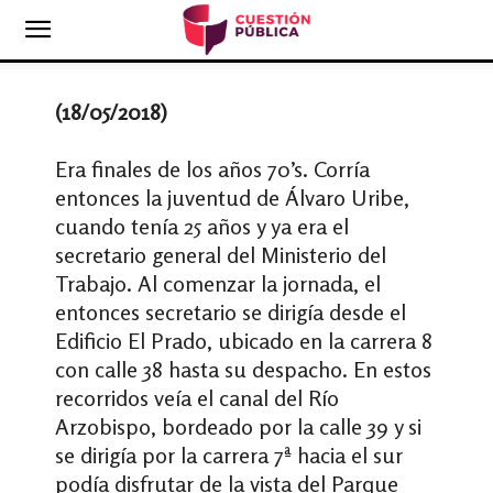
(18/05/2018)
Era finales de los años 70’s. Corría
entonces la juventud de Álvaro Uribe,
cuando tenía 25 años y ya era el
secretario general del Ministerio del
Trabajo. Al comenzar la jornada, el
entonces secretario se dirigía desde el
Edificio El Prado, ubicado en la carrera 8
con calle 38 hasta su despacho. En estos
recorridos veía el canal del Río
Arzobispo, bordeado por la calle 39 y si
se dirigía por la carrera 7ª hacia el sur
podía disfrutar de la vista del Parque