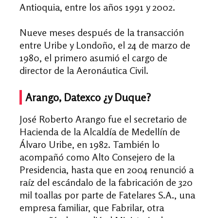
Antioquia, entre los años 1991 y 2002.
Nueve meses después de la transacción
entre Uribe y Londoño, el 24 de marzo de
1980, el primero asumió el cargo de
director de la Aeronáutica Civil.
Arango, Datexco ¿y Duque?
José Roberto Arango fue el secretario de
Hacienda de la Alcaldía de Medellín de
Álvaro Uribe, en 1982. También lo
acompañó como Alto Consejero de la
Presidencia, hasta que en 2004 renunció a
raíz del escándalo de la fabricación de 320
mil toallas por parte de Fatelares S.A., una
empresa familiar, que Fabrilar, otra