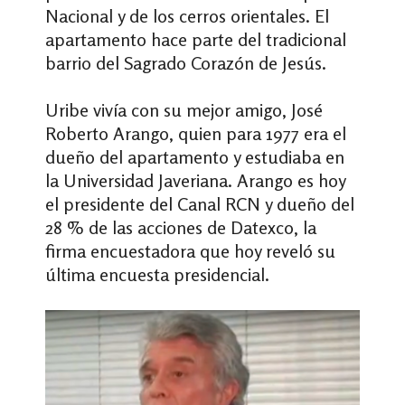
Nacional y de los cerros orientales. El
apartamento hace parte del tradicional
barrio del Sagrado Corazón de Jesús.
Uribe vivía con su mejor amigo, José
Roberto Arango, quien para 1977 era el
dueño del apartamento y estudiaba en
la Universidad Javeriana. Arango es hoy
el presidente del Canal RCN y dueño del
28 % de las acciones de Datexco, la
firma encuestadora que hoy reveló su
última encuesta presidencial.