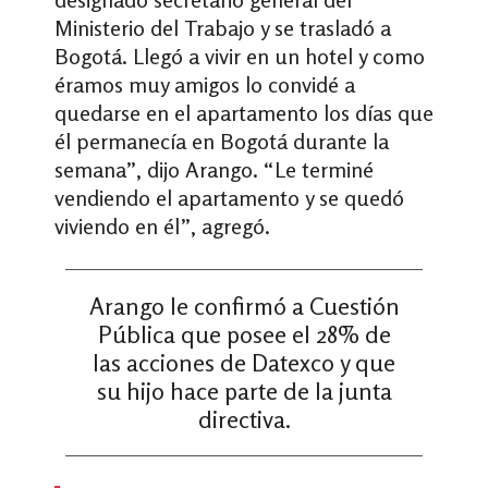
Ministerio del Trabajo y se trasladó a
Bogotá. Llegó a vivir en un hotel y como
éramos muy amigos lo convidé a
quedarse en el apartamento los días que
él permanecía en Bogotá durante la
semana”, dijo Arango. “Le terminé
vendiendo el apartamento y se quedó
viviendo en él”, agregó.
Arango le confirmó a Cuestión
Pública que posee el 28% de
las acciones de Datexco y que
su hijo hace parte de la junta
directiva.