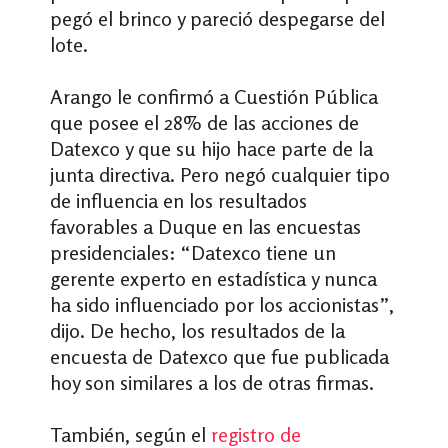
pegó el brinco y pareció despegarse del
lote.
Arango le confirmó a Cuestión Pública
que posee el 28% de las acciones de
Datexco y que su hijo hace parte de la
junta directiva. Pero negó cualquier tipo
de influencia en los resultados
favorables a Duque en las encuestas
presidenciales: “Datexco tiene un
gerente experto en estadística y nunca
ha sido influenciado por los accionistas”,
dijo. De hecho, los resultados de la
encuesta de Datexco que fue publicada
hoy son similares a los de otras firmas.
También, según el
registro de