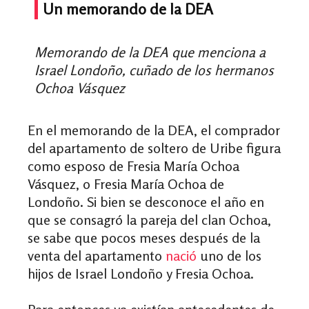
Un memorando de la DEA
Memorando de la DEA que menciona a
Israel Londoño, cuñado de los hermanos
Ochoa Vásquez
En el memorando de la DEA, el comprador
del apartamento de soltero de Uribe figura
como esposo de Fresia María Ochoa
Vásquez, o Fresia María Ochoa de
Londoño. Si bien se desconoce el año en
que se consagró la pareja del clan Ochoa,
se sabe que pocos meses después de la
venta del apartamento
nació
uno de los
hijos de Israel Londoño y Fresia Ochoa.