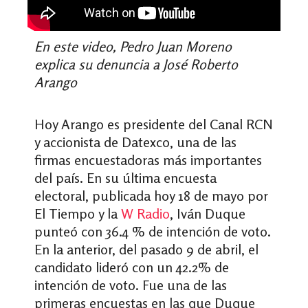
En este video, Pedro Juan Moreno
explica su denuncia a José Roberto
Arango
Hoy Arango es presidente del Canal RCN
y accionista de Datexco, una de las
firmas encuestadoras más importantes
del país. En su última encuesta
electoral, publicada hoy 18 de mayo por
El Tiempo y la
W Radio
, Iván Duque
punteó con 36.4 % de intención de voto.
En la anterior, del pasado 9 de abril, el
candidato lideró con un 42.2% de
intención de voto. Fue una de las
primeras encuestas en las que Duque