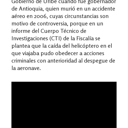
Gobierno de Uribe cuando fue gobernador
de Antioquia, quien murió en un accidente
aéreo en 2006, cuyas circunstancias son
motivo de controversia, porque en un
informe del Cuerpo Técnico de
Investigaciones (CTI) de la Fiscalía se
plantea que la caída del helicóptero en el
que viajaba pudo obedecer a acciones
criminales con anterioridad al despegue de
la aeronave.