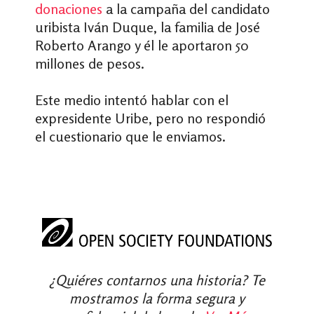
donaciones
a la campaña del candidato
uribista Iván Duque, la familia de José
Roberto Arango y él le aportaron 50
millones de pesos.
Este medio intentó hablar con el
expresidente Uribe, pero no respondió
el cuestionario que le enviamos.
¿Quiéres contarnos una historia? Te
mostramos la forma segura y