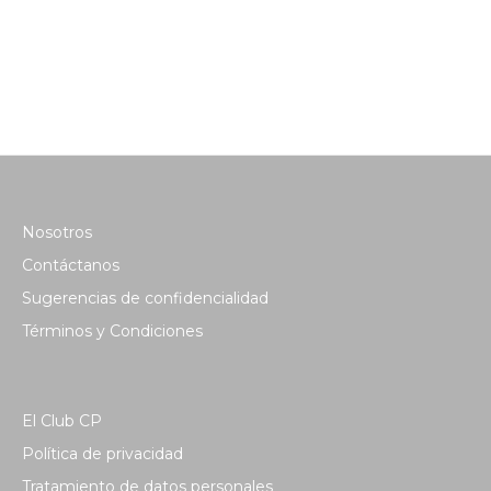
Nosotros
Contáctanos
Sugerencias de confidencialidad
Términos y Condiciones
El Club CP
Política de privacidad
Tratamiento de datos personales