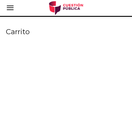
Carrito