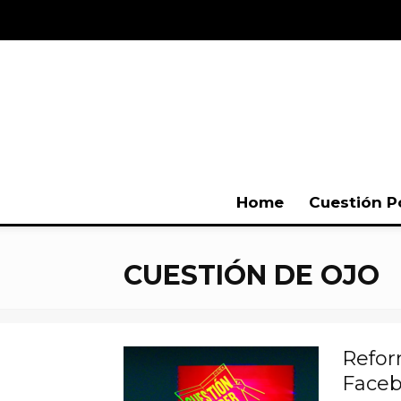
Home
Cuestión P
CUESTIÓN DE OJO
Refor
Faceb