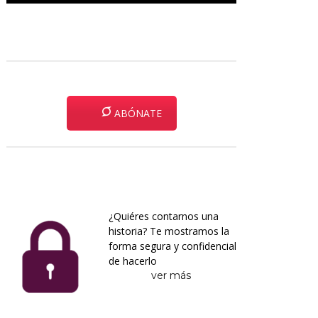
ABÓNATE
¿Quiéres contarnos una
historia? Te mostramos la
forma segura y confidencial
de hacerlo
ver más