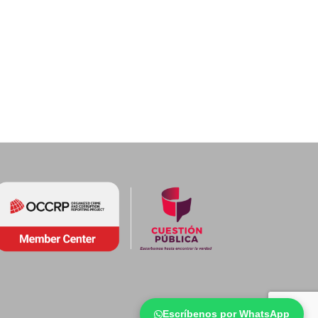
Escríbenos por WhatsApp