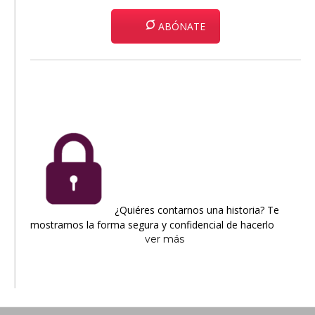
ABÓNATE
¿Quiéres contarnos una historia? Te
mostramos la forma segura y confidencial de hacerlo
ver más