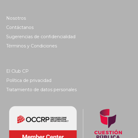
Nosotros
Contáctanos
Sugerencias de confidencialidad
Términos y Condiciones
El Club CP
Política de privacidad
Tratamiento de datos personales