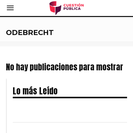
ODEBRECHT
No hay publicaciones para mostrar
Lo más Leído