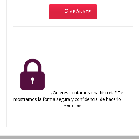
ABÓNATE
¿Quiéres contarnos una historia? Te
mostramos la forma segura y confidencial de hacerlo
ver más