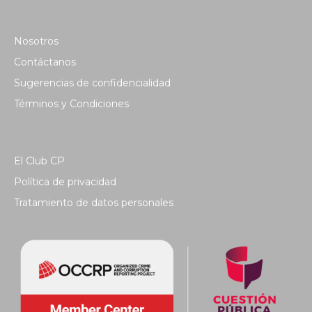
Nosotros
Contáctanos
Sugerencias de confidencialidad
Términos y Condiciones
El Club CP
Política de privacidad
Tratamiento de datos personales