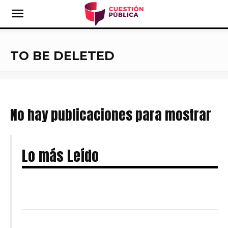
TO BE DELETED
No hay publicaciones para mostrar
Lo más Leído