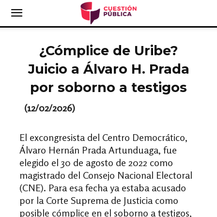
¿Cómplice de Uribe?
Juicio a Álvaro H. Prada
por soborno a testigos
(12/02/2026)
El excongresista del Centro Democrático,
Álvaro Hernán Prada Artunduaga, fue
elegido el 30 de agosto de 2022 como
magistrado del Consejo Nacional Electoral
(CNE). Para esa fecha ya estaba acusado
por la Corte Suprema de Justicia como
posible cómplice en el soborno a testigos,