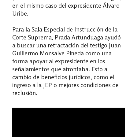
en el mismo caso del expresidente Álvaro
Uribe.
Para la Sala Especial de Instrucción de la
Corte Suprema, Prada Artunduaga ayudó
a buscar una retractación del testigo Juan
Guillermo Monsalve Pineda como una
forma apoyar al expresidente en los
señalamientos que afrontaba. Esto a
cambio de beneficios jurídicos, como el
ingreso a la JEP o mejores condiciones de
reclusión.