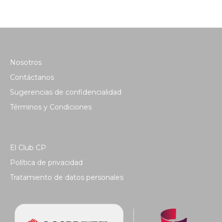
Nosotros
Contáctanos
Sugerencias de confidencialidad
Términos y Condiciones
El Club CP
Política de privacidad
Tratamiento de datos personales