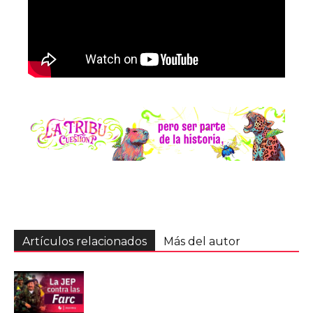
Artículos relacionados
Más del autor