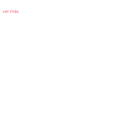
ver más