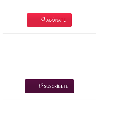
ABÓNATE
SUSCRÍBETE