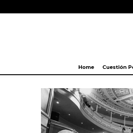
Home
Cuestión P