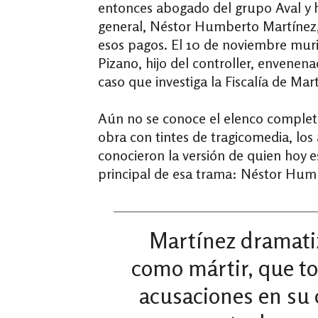
entonces abogado del grupo Aval y h
general, Néstor Humberto Martínez,
esos pagos. El 10 de noviembre mur
Pizano, hijo del controller, envenen
caso que investiga la Fiscalía de Mar
Aún no se conoce el elenco completo
obra con tintes de tragicomedia, los 
conocieron la versión de quien hoy e
principal de esa trama: Néstor Hum
Martínez dramati
como mártir, que to
acusaciones en su 