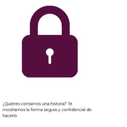
¿Quiéres contarnos una historia? Te
mostramos la forma segura y confidencial de
hacerlo