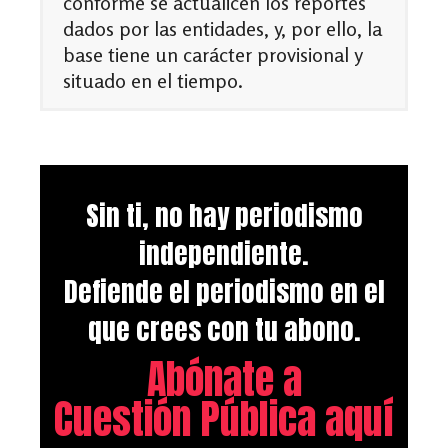
conforme se actualicen los reportes
dados por las entidades, y, por ello, la
base tiene un carácter provisional y
situado en el tiempo.
Sin ti, no hay periodismo
independiente.
Defiende el periodismo en el
que crees con tu abono.
Abónate a
Cuestión Pública aquí