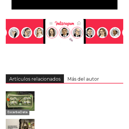
Artículos relacionados
Más del autor
EscarbaData