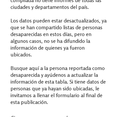
compilada no tiene informes de todas las
ciudades y departamentos del país.
Los datos pueden estar desactualizados, ya
que se han compartido listas de personas
desaparecidas en estos días, pero en
algunos casos, no se ha difundido la
información de quienes ya fueron
ubicados.
Busque aquí a la persona reportada como
desaparecida y ayúdenos a actualizar la
información de esta tabla. Si tiene datos de
personas que ya hayan sido ubicadas, le
invitamos a llenar el formulario al final de
esta publicación.