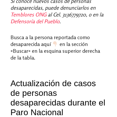
Si conoce nuevos casos de personas
desaparecidas, puede denunciarlos en
Temblores ONG
al Cel.
3136779720, o en la
Defensoría del Pueblo
.
Busca a la persona reportada como
desaparecida aquí
en la sección
«Buscar» en la esquina superior derecha
de la tabla.