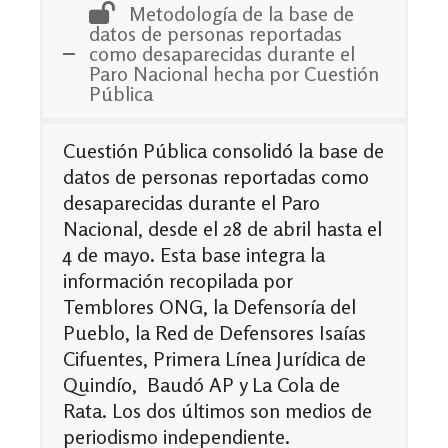
Metodología de la base de
datos de personas reportadas
como desaparecidas durante el
Paro Nacional hecha por Cuestión
Pública
Cuestión Pública consolidó la base de
datos de personas reportadas como
desaparecidas durante el Paro
Nacional, desde el 28 de abril hasta el
4 de mayo. Esta base integra la
información recopilada por
Temblores ONG, la Defensoría del
Pueblo, la Red de Defensores Isaías
Cifuentes, Primera Línea Jurídica de
Quindío, Baudó AP y La Cola de
Rata. Los dos últimos son medios de
periodismo independiente.