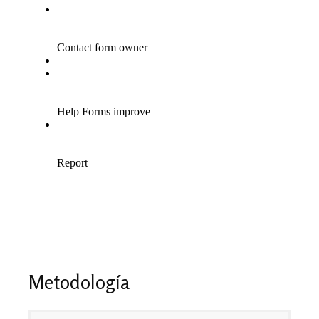
Metodología