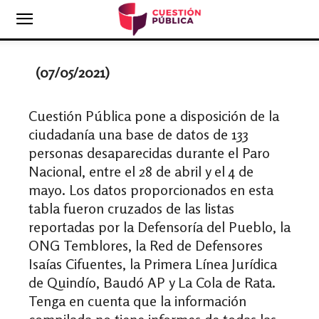
(07/05/2021)
Cuestión Pública pone a disposición de la
ciudadanía una base de datos de 133
personas desaparecidas durante el Paro
Nacional, entre el 28 de abril y el 4 de
mayo. Los datos proporcionados en esta
tabla fueron cruzados de las listas
reportadas por la Defensoría del Pueblo, la
ONG Temblores, la Red de Defensores
Isaías Cifuentes, la Primera Línea Jurídica
de Quindío, Baudó AP y La Cola de Rata.
Tenga en cuenta que la información