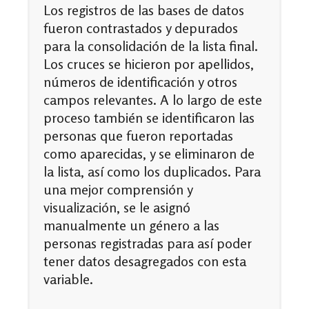
Los registros de las bases de datos
fueron contrastados y depurados
para la consolidación de la lista final.
Los cruces se hicieron por apellidos,
números de identificación y otros
campos relevantes. A lo largo de este
proceso también se identificaron las
personas que fueron reportadas
como aparecidas, y se eliminaron de
la lista, así como los duplicados. Para
una mejor comprensión y
visualización, se le asignó
manualmente un género a las
personas registradas para así poder
tener datos desagregados con esta
variable.