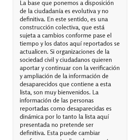
La base que ponemos a disposición
de la ciudadanía es evolutiva y no
definitiva. En este sentido, es una
construcción colectiva, que está
sujeta a cambios conforme pase el
tiempo y los datos aquí reportados se
actualicen. Si organizaciones de la
sociedad civil y ciudadanos quieren
aportar y continuar con la verificación
y ampliación de la información de
desaparecidos que contiene a esta
lista, son muy bienvenidos. La
información de las personas
reportadas como desaparecidas es
dinámica por lo tanto la lista aquí
presentada no pretende ser
definitiva. Esta puede cambiar