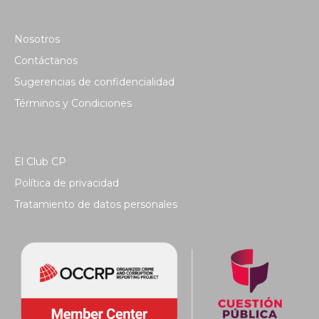
Nosotros
Contáctanos
Sugerencias de confidencialidad
Términos y Condiciones
El Club CP
Política de privacidad
Tratamiento de datos personales