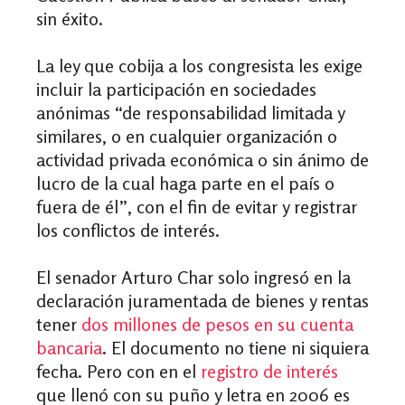
sin éxito.
La ley que cobija a los congresista les exige
incluir la participación en sociedades
anónimas “de responsabilidad limitada y
similares, o en cualquier organización o
actividad privada económica o sin ánimo de
lucro de la cual haga parte en el país o
fuera de él”, con el fin de evitar y registrar
los conflictos de interés.
El senador Arturo Char solo ingresó en la
declaración juramentada de bienes y rentas
tener
dos millones de pesos en su cuenta
bancaria
. El documento no tiene ni siquiera
fecha. Pero con en el
registro de interés
que llenó con su puño y letra en 2006 es