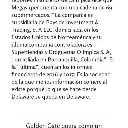
Megasuper cuenta con una cadena de 69
supermercados. “La compañía es
subsidiaria de Bayside Investment &
Trading, S. A LLC, domiciliada en los
Estados Unidos de Norteamérica y su
última compañía controladora es
Supertiendas y Droguerías Olímpica S. A,
domiciliada en Barranquilla, Colombia”. Es
la “última”, cuentan los informes
financieros de 2016 y 2017. Es la sociedad
de la que menos información comercial
existe porque lo que se hace desde
Delaware se queda en Delaware.
Golden Gate opera como un