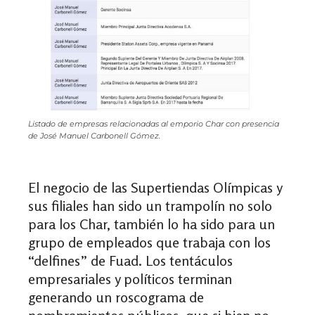
Listado de empresas relacionadas al emporio Char con presencia
de José Manuel Carbonell Gómez.
El negocio de las Supertiendas Olímpicas y
sus filiales han sido un trampolín no solo
para los Char, también lo ha sido para un
grupo de empleados que trabaja con los
“delfines” de Fuad. Los tentáculos
empresariales y políticos terminan
generando un roscograma de