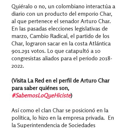
Quiéralo o no, un colombiano interactúa a
diario con un producto del emporio Char,
al que pertenece el senador Arturo Char.
En las pasadas elecciones legislativas de
marzo, Cambio Radical, el partido de los
Char, lograron sacar en la costa Atlántica
901.291 votos. Lo que catapultó a 10
congresistas aliados para el periodo 2018-
2022.
(Visita La Red en el perfil de Arturo Char
para saber quiénes son,
#SabemosLoQueHiciste
)
Así como el clan Char se posicionó en la
política, lo hizo en la empresa privada. En
la Superintendencia de Sociedades