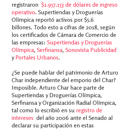
registraron
$1.957.153 de dólares de ingreso
operativo
. Supertiendas y Droguerías
Olímpica reportó activos por $5.6
billones. Todo esto a cifras de 2018, según
los certificados de Cámara de Comercio de
las empresas:
Supertiendas y Droguerías
Olímpica
,
Serfinansa
,
Sonovista Publicidad
y
Portales Urbanos
.
¿Se puede hablar del patrimonio de Arturo
Char independiente del emporio del Char?
Imposible. Arturo Char hace parte de
Supertiendas y Droguerías Olímpica,
Serfinansa y Organización Radial Olímpica,
tal como lo escribió en su
registro de
intereses
del año 2006 ante el Senado al
declarar su participación en estas