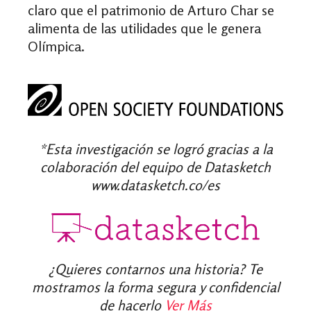
claro que el patrimonio de Arturo Char se
alimenta de las utilidades que le genera
Olímpica.
*Esta investigación se logró gracias a la
colaboración del equipo de Datasketch
www.datasketch.co/es
¿Quieres contarnos una historia? Te
mostramos la forma segura y confidencial
de hacerlo
Ver Más