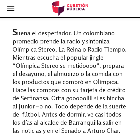
S
uena el despertador. Un colombiano
promedio prende la radio y sintoniza
Olímpica Stereo, La Reina o Radio Tiempo.
Mientras escucha el popular jingle
“Olímpica Stereo se metióoooo”, prepara
el desayuno, el almuerzo o la comida con
los productos que compró en Olímpica.
Hace las compras con su tarjeta de crédito
de Serfinansa. Grita gooooollll si es hincha
al Junior –o no. Todo depende de la suerte
del fútbol. Antes de dormir, ve casi todos
los días al alcalde de Barranquilla salir en
las noticias y en el Senado a Arturo Char.