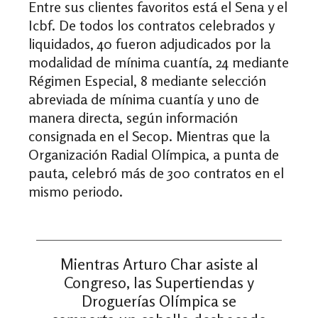
Entre sus clientes favoritos está el Sena y el
Icbf. De todos los contratos celebrados y
liquidados, 40 fueron adjudicados por la
modalidad de mínima cuantía, 24 mediante
Régimen Especial, 8 mediante selección
abreviada de mínima cuantía y uno de
manera directa, según información
consignada en el Secop. Mientras que la
Organización Radial Olímpica, a punta de
pauta, celebró más de 300 contratos en el
mismo periodo.
Mientras Arturo Char asiste al
Congreso, las Supertiendas y
Droguerías Olímpica se