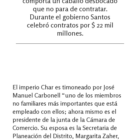
comporta un caballo desbocado
que no para de contratar.
Durante el gobierno Santos
celebró contratos por $ 22 mil
millones.
El imperio Char es timoneado por José
Manuel Carbonell “uno de los miembros
no familiares más importantes que está
empleado con ellos; ahora mismo es el
presidente de la junta de la Cámara de
Comercio. Su esposa es la Secretaria de
Planeación del Distrito, Margarita Zaher,