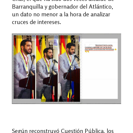
Barranquilla y gobernador del Atlántico,
un dato no menor a la hora de analizar
cruces de intereses.
Según reconstruyó Cuestión Pública, los