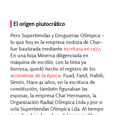
El origen plutocrático
Pero Supertiendas y Droguerías Olímpica –
lo que hoy es la empresa nodriza de Char–
fue bautizada mediante
escritura en 1977
.
En una hoja Minerva diligenciada en
máquina de escribir, con la tinta ya
borrosa, quedó hecho el
registro de los
accionistas de la época
: Fuad, Farid, Habib,
Simón. Hace 41 años, en la escritura de
constitución, también figuraban las
esposas, la empresa Char Hermanos, la
Organización Radial Olímpica Ltda y por sí
sola Supertiendas Olímpica Lda. Al tiempo