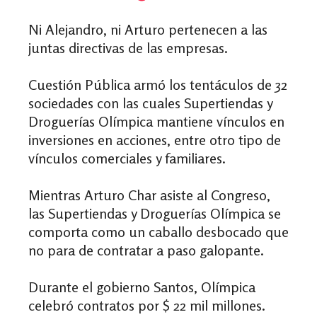
Ni Alejandro, ni Arturo pertenecen a las
juntas directivas de las empresas.
Cuestión Pública armó los tentáculos de 32
sociedades con las cuales Supertiendas y
Droguerías Olímpica mantiene vínculos en
inversiones en acciones, entre otro tipo de
vínculos comerciales y familiares.
Mientras Arturo Char asiste al Congreso,
las Supertiendas y Droguerías Olímpica se
comporta como un caballo desbocado que
no para de contratar a paso galopante.
Durante el gobierno Santos, Olímpica
celebró contratos por $ 22 mil millones.