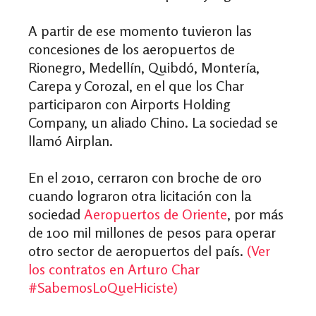
A partir de ese momento tuvieron las
concesiones de los aeropuertos de
Rionegro, Medellín, Quibdó, Montería,
Carepa y Corozal, en el que los Char
participaron con Airports Holding
Company, un aliado Chino. La sociedad se
llamó Airplan.
En el 2010, cerraron con broche de oro
cuando lograron otra licitación con la
sociedad
Aeropuertos de Oriente
, por más
de 100 mil millones de pesos para operar
otro sector de aeropuertos del país.
(Ver
los contratos en Arturo Char
#SabemosLoQueHiciste)