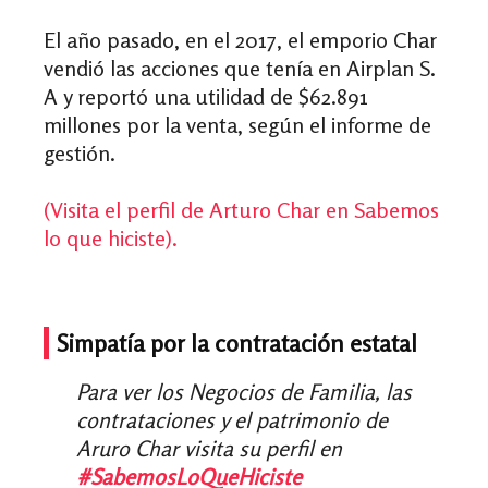
El año pasado, en el 2017, el emporio Char
vendió las acciones que tenía en Airplan S.
A y reportó una utilidad de $62.891
millones por la venta, según el informe de
gestión.
(Visita el perfil de Arturo Char en Sabemos
lo que hiciste).
Simpatía por la contratación estatal
Para ver los Negocios de Familia, las
contrataciones y el patrimonio de
Aruro Char visita su perfil en
#SabemosLoQueHiciste