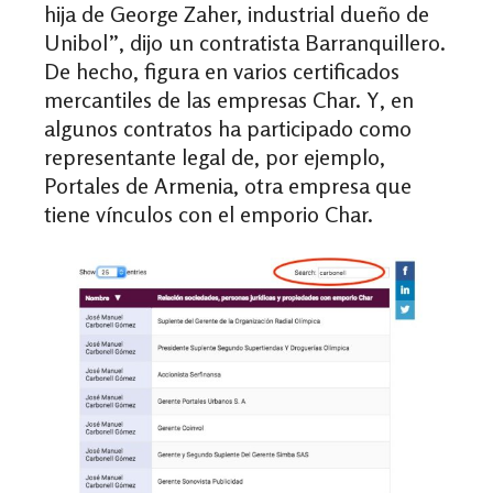
hija de George Zaher, industrial dueño de
Unibol”, dijo un contratista Barranquillero.
De hecho, figura en varios certificados
mercantiles de las empresas Char. Y, en
algunos contratos ha participado como
representante legal de, por ejemplo,
Portales de Armenia, otra empresa que
tiene vínculos con el emporio Char.