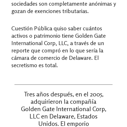
sociedades son completamente anónimas y
gozan de exenciones tributarias.
Cuestión Pública quiso saber cuántos
activos o patrimonio tiene Golden Gate
International Corp, LLC, a través de un
reporte que compró en lo que sería la
cámara de comercio de Delaware. El
secretismo es total.
Tres años después, en el 2005,
adquirieron la compañía
Golden Gate International Corp,
LLC en Delaware, Estados
Unidos. El emporio