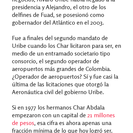
presidencia y Alejandro, el otro de los
delfines de Fuad, se posesionó como
gobernador del Atlántico en el 2003.
Fue a finales del segundo mandato de
Uribe cuando los Char licitaron para ser, en
medio de un entramado societario tipo
consorcio, el segundo operador de
aeropuertos más grandes de Colombia.
¿Operador de aeropuertos? Sí y fue casi la
última de las licitaciones que otorgó la
Aeronáutica civil del gobierno Uribe.
Si en 1977 los hermanos Char Abdala
empezaron con un capital de
21 millones
de pesos
, esa cifra es ahora apenas una
fracción mínima de lo que hoy logró ser.