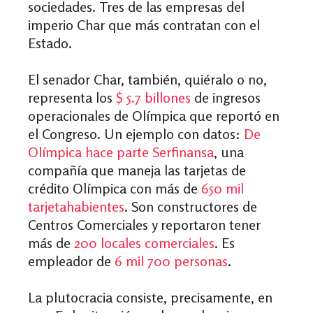
sociedades. Tres de las empresas del
imperio Char que más contratan con el
Estado.
El senador Char, también, quiéralo o no,
representa los
$ 5.7 billones
de ingresos
operacionales de Olímpica que reportó en
el Congreso.
Un ejemplo con datos:
De
Olímpica hace parte Serfinansa
, una
compañía que maneja las tarjetas de
crédito Olímpica con más de
650 mil
tarjetahabientes
. Son constructores de
Centros Comerciales y reportaron tener
más de
200 locales comerciales
. Es
empleador de
6 mil
700 personas
.
La plutocracia consiste, precisamente, en