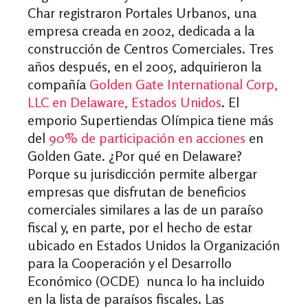
Char registraron Portales Urbanos, una
empresa creada en 2002, dedicada a la
construcción de Centros Comerciales. Tres
años después, en el 2005, adquirieron la
compañía
Golden Gate International Corp,
LLC en Delaware, Estados Unidos
. El
emporio Supertiendas Olímpica tiene más
del
90% de participación en acciones
en
Golden Gate. ¿Por qué en Delaware?
Porque su jurisdicción permite albergar
empresas que disfrutan de beneficios
comerciales similares a las de un paraíso
fiscal y, en parte, por el hecho de estar
ubicado en Estados Unidos la Organización
para la Cooperación y el Desarrollo
Económico (OCDE) nunca lo ha incluido
en la lista de paraísos fiscales. Las