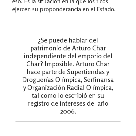
eso. Es la situación en la que los ricos
ejercen su proponderancia en el Estado.
¿Se puede hablar del
patrimonio de Arturo Char
independiente del emporio del
Char? Imposible. Arturo Char
hace parte de Supertiendas y
Droguerías Olímpica, Serfinansa
y Organización Radial Olímpica,
tal como lo escribió en su
registro de intereses del año
2006.