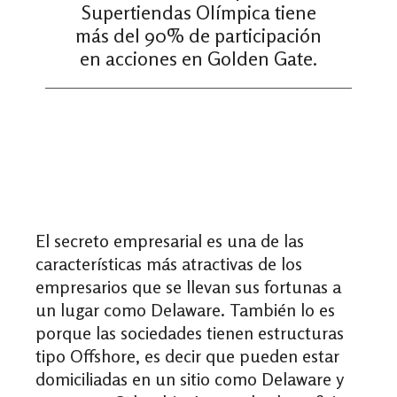
Supertiendas Olímpica tiene
más del 90% de participación
en acciones en Golden Gate.
El secreto empresarial es una de las
características más atractivas de los
empresarios que se llevan sus fortunas a
un lugar como Delaware. También lo es
porque las sociedades tienen estructuras
tipo Offshore, es decir que pueden estar
domiciliadas en un sitio como Delaware y