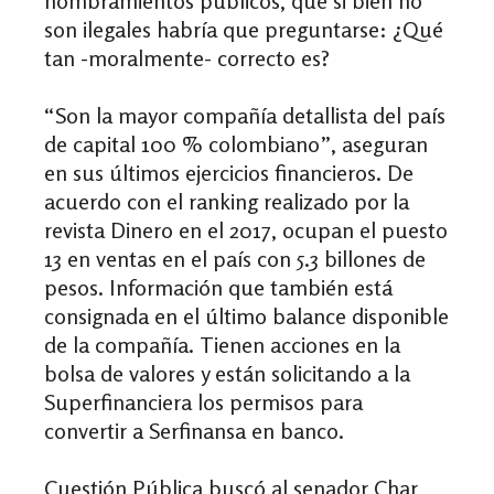
nombramientos públicos, que si bien no
son ilegales habría que preguntarse: ¿Qué
tan -moralmente- correcto es?
“Son la mayor compañía detallista del país
de capital 100 % colombiano”, aseguran
en sus últimos ejercicios financieros. De
acuerdo con el ranking realizado por la
revista Dinero en el 2017, ocupan el puesto
13 en ventas en el país con 5.3 billones de
pesos. Información que también está
consignada en el último balance disponible
de la compañía. Tienen acciones en la
bolsa de valores y están solicitando a la
Superfinanciera los permisos para
convertir a Serfinansa en banco.
Cuestión Pública buscó al senador Char,