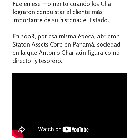
Fue en ese momento cuando los Char
lograron conquistar el cliente más
importante de su historia: el Estado.
En 2008, por esa misma época, abrieron
Staton Assets Corp en Panamá, sociedad
en la que Antonio Char aún figura como
director y tesorero.