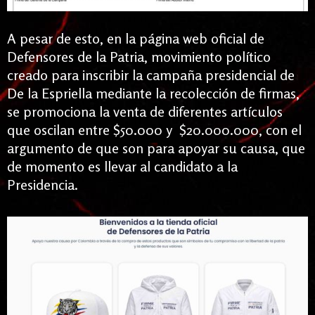
A pesar de esto, en la página web oficial de
Defensores de la Patria, movimiento político
creado para inscribir la campaña presidencial de
De la Espriella mediante la recolección de firmas,
se promociona la venta de diferentes artículos
que oscilan entre $50.000 y $20.000.000, con el
argumento de que son para apoyar su causa, que
de momento es llevar al candidato a la
Presidencia.