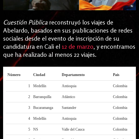
Cuestión Pública
reconstruyó los viajes de
Abelardo, basados en sus publicaciones de redes
sociales desde el evento de inscripción de su
candidatura en Cali el
12 de marzo
, y encontramos
que ha realizado al menos 22 viajes.