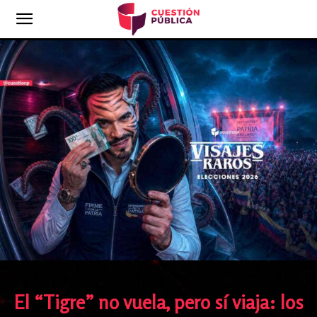
El “Tigre” no vuela, pero sí viaja: los