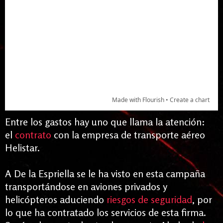
Entre los gastos hay uno que llama la atención:
el
contrato
con la empresa de transporte aéreo
Helistar.
A De la Espriella se le ha visto en esta campaña
transportándose en aviones privados y
helicópteros aduciendo
riesgos de seguridad
, por
lo que ha contratado los servicios de esta firma.