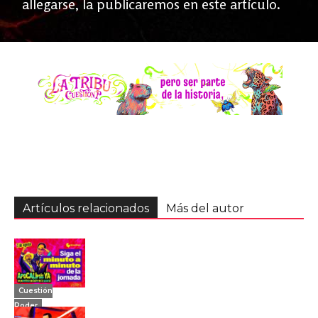
allegarse, la publicaremos en este artículo.
Artículos relacionados
Más del autor
Cuestión
Poder