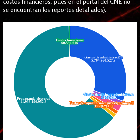
costos financieros, pues en el portal del CNE no
se encuentran los reportes detallados).