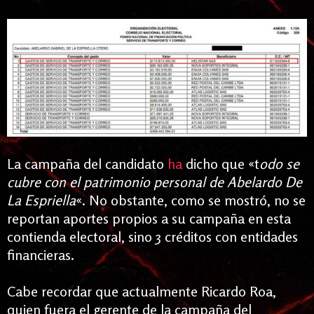
La campaña del candidato
ha
dicho que «t
odo se
cubre con el patrimonio personal de Abelardo De
La Espriella
«. No obstante, como se mostró, no se
reportan aportes propios a su campaña en esta
contienda electoral, sino 3 créditos con entidades
financieras.
Cabe recordar que actualmente Ricardo Roa,
quien fuera el gerente de la campaña del