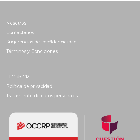
Nosotros
Contáctanos
Sugerencias de confidencialidad
Términos y Condiciones
El Club CP
Política de privacidad
Tratamiento de datos personales