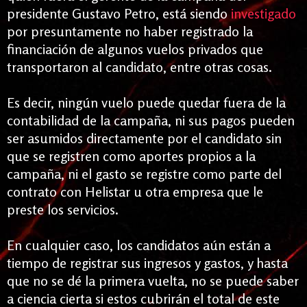
presidente Gustavo Petro, está siendo
investigado
por presuntamente no haber registrado la
financiación de algunos vuelos privados que
transportaron al candidato, entre otras cosas.
Es decir, ningún vuelo puede quedar fuera de la
contabilidad de la campaña, ni sus pagos pueden
ser asumidos directamente por el candidato sin
que se registren como aportes propios a la
campaña, ni el gasto se registre como parte del
contrato con Helistar u otra empresa que le
preste los servicios.
En cualquier caso, los candidatos aún están a
tiempo de registrar sus ingresos y gastos, y hasta
que no se dé la primera vuelta, no se puede saber
a ciencia
cierta si estos cubrirán el total de este