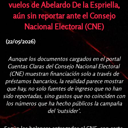
vuelos de Abelardo De la Espriella,
aún sin reportar ante el Consejo
Nacional Electoral (CNE)
(22/05/2026)
Aunque los documentos cargados en el portal
Cuentas Claras del Consejo Nacional Electoral
(CNE) muestran financiación solo a través de
préstamos bancarios, la realidad parece mostrar
que hay, no solo fuentes de ingreso que no han
sido reportadas, sino gastos que no coinciden con
los números que ha hecho públicos la campaña
del ‘outsider’.