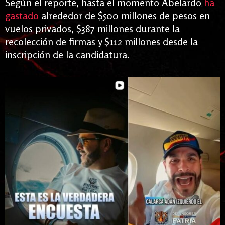
Según el reporte, hasta el momento Abelardo
ha
gastado
alrededor de $500 millones de pesos en
vuelos privados, $387 millones durante la
recolección de firmas y $112 millones desde la
inscripción de la candidatura.