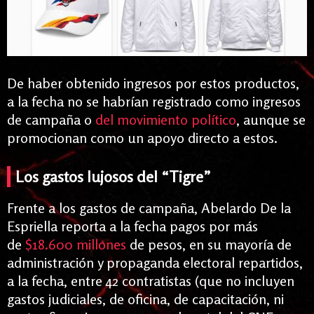
De haber obtenido ingresos por estos productos,
a la fecha no se habrían registrado como ingresos
de campaña o
del movimiento político
, aunque se
promocionan como un apoyo directo a estos.
Los gastos lujosos del “Tigre”
Frente a los gastos de campaña, Abelardo De la
Espriella reporta a la fecha pagos por más
de
$18.600 millones
de pesos, en su mayoría de
administración y propaganda electoral repartidos,
a la fecha, entre 42 contratistas (que no incluyen
gastos judiciales, de oficina, de capacitación, ni