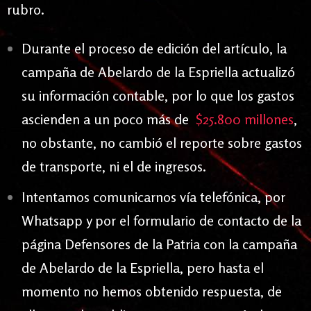
rubro.
Durante el proceso de edición del artículo, la
campaña de Abelardo de la Espriella actualizó
su información contable, por lo que los gastos
ascienden a un poco más de
$25.800 millones
,
no obstante, no cambió el reporte sobre gastos
de transporte, ni el de ingresos.
Intentamos comunicarnos vía telefónica, por
Whatsapp y por el formulario de contacto de la
página Defensores de la Patria con la campaña
de Abelardo de la Espriella, pero hasta el
momento no hemos obtenido respuesta, de