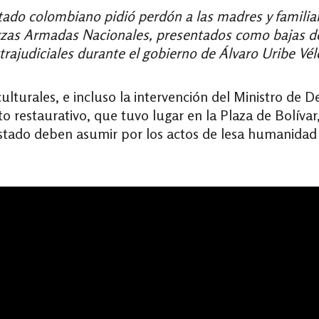
stado colombiano pidió perdón a las madres y familiar
erzas Armadas Nacionales, presentados como bajas de
trajudiciales durante el gobierno de Álvaro Uribe Vél
ulturales, e incluso la intervención del Ministro de D
o restaurativo, que tuvo lugar en la Plaza de Bolíva
Estado deben asumir por los actos de lesa humanidad