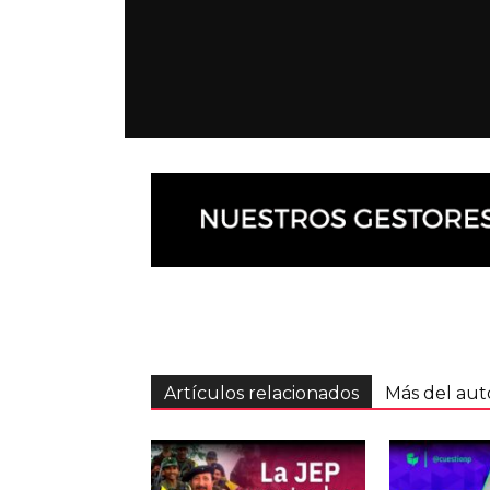
Artículos relacionados
Más del aut