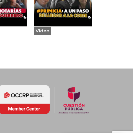
Video