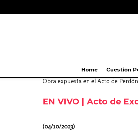
Home
Cuestión P
Obra expuesta en el Acto de Perdón p
EN VIVO | Acto de Exc
(04/10/2023)