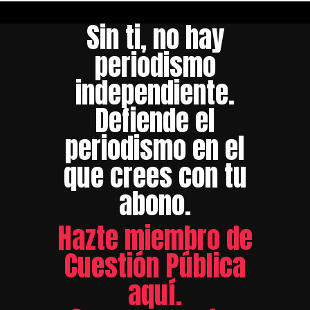
Sin ti, no hay
periodismo
independiente.
Defiende el
periodismo en el
que crees con tu
abono.
Hazte miembro de
Cuestión Pública
aquí.