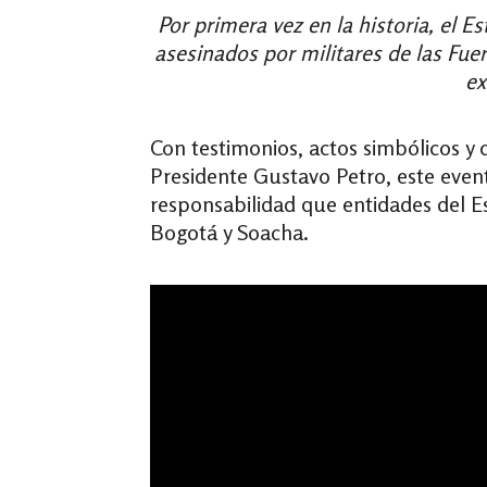
Por primera vez en la historia, el E
asesinados por militares de las Fu
ex
Con testimonios, actos simbólicos y c
Presidente Gustavo Petro, este event
responsabilidad que entidades del 
Bogotá y Soacha.