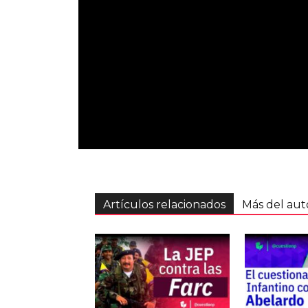
Artículos relacionados
Más del aut