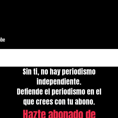
Sin ti, no hay periodismo
independiente.
Defiende el periodismo en el
que crees con tu abono.
Hazte abonado de