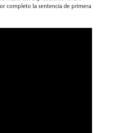
por completo la sentencia de primera