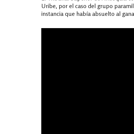
Uribe, por el caso del grupo parami
instancia que había absuelto al gan