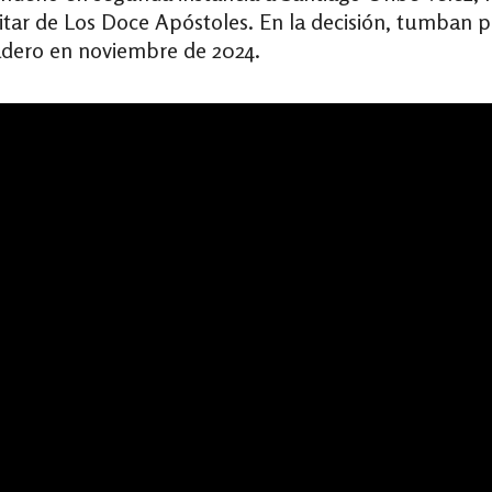
litar de Los Doce Apóstoles. En la decisión, tumban 
adero en noviembre de 2024.