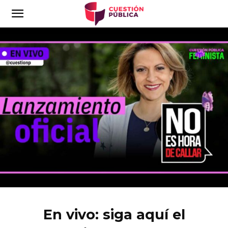
En vivo: siga aquí el