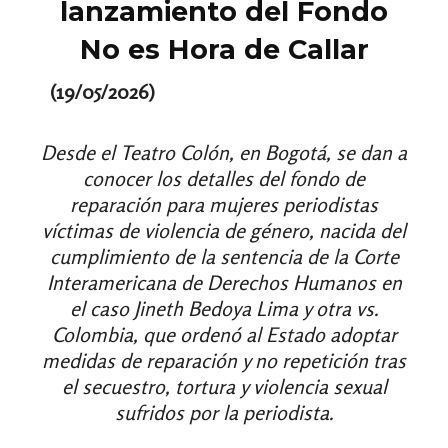
lanzamiento del Fondo
No es Hora de Callar
(19/05/2026)
Desde el Teatro Colón, en Bogotá, se dan a
conocer los detalles del fondo de
reparación para mujeres periodistas
víctimas de violencia de género, nacida del
cumplimiento de la sentencia de la Corte
Interamericana de Derechos Humanos en
el caso Jineth Bedoya Lima y otra vs.
Colombia, que ordenó al Estado adoptar
medidas de reparación y no repetición tras
el secuestro, tortura y violencia sexual
sufridos por la periodista.