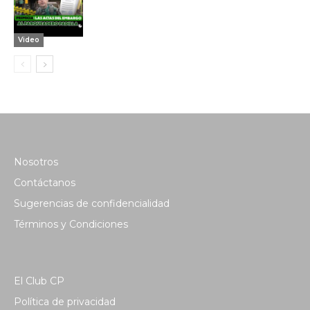
Video
Nosotros
Contáctanos
Sugerencias de confidencialidad
Términos y Condiciones
El Club CP
Política de privacidad