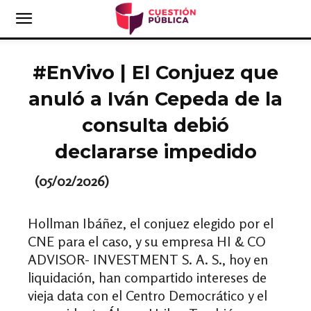
#EnVivo | El Conjuez que
anuló a Iván Cepeda de la
consulta debió
declararse impedido
(05/02/2026)
Hollman Ibáñez, el conjuez elegido por el
CNE para el caso, y su empresa HI & CO
ADVISOR- INVESTMENT S. A. S., hoy en
liquidación, han compartido intereses de
vieja data con el Centro Democrático y el