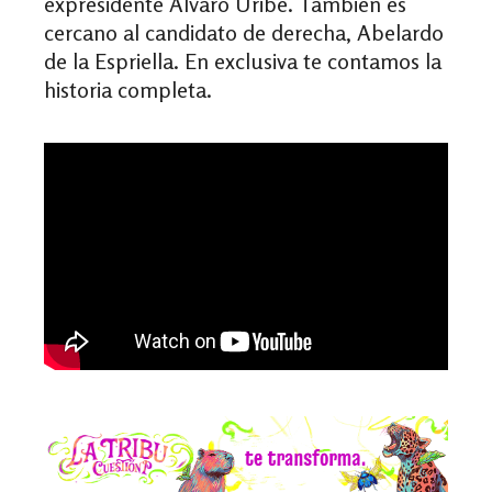
expresidente Álvaro Uribe. También es
cercano al candidato de derecha, Abelardo
de la Espriella. En exclusiva te contamos la
historia completa.