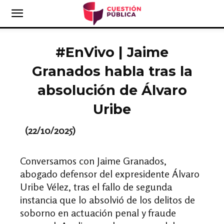
#EnVivo | Jaime
Granados habla tras la
absolución de Álvaro
Uribe
(22/10/2025)
Conversamos con Jaime Granados,
abogado defensor del expresidente Álvaro
Uribe Vélez, tras el fallo de segunda
instancia que lo absolvió de los delitos de
soborno en actuación penal y fraude