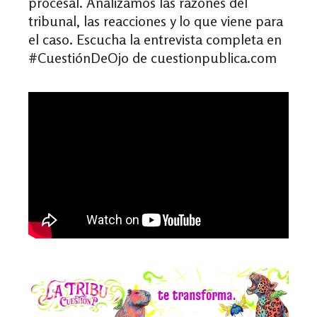
procesal. Analizamos las razones del
tribunal, las reacciones y lo que viene para
el caso. Escucha la entrevista completa en
#CuestiónDeOjo de cuestionpublica.com