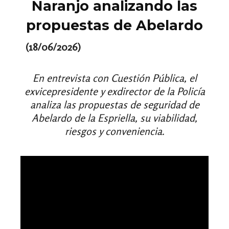
Naranjo analizando las
propuestas de Abelardo
(18/06/2026)
En entrevista con Cuestión Pública, el
exvicepresidente y exdirector de la Policía
analiza las propuestas de seguridad de
Abelardo de la Espriella, su viabilidad,
riesgos y conveniencia.