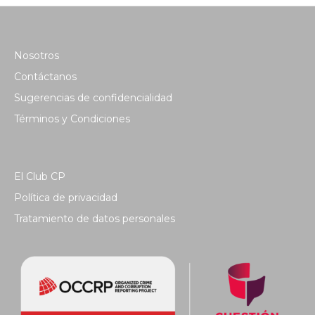
Nosotros
Contáctanos
Sugerencias de confidencialidad
Términos y Condiciones
El Club CP
Política de privacidad
Tratamiento de datos personales