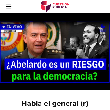
Habla el general (r)