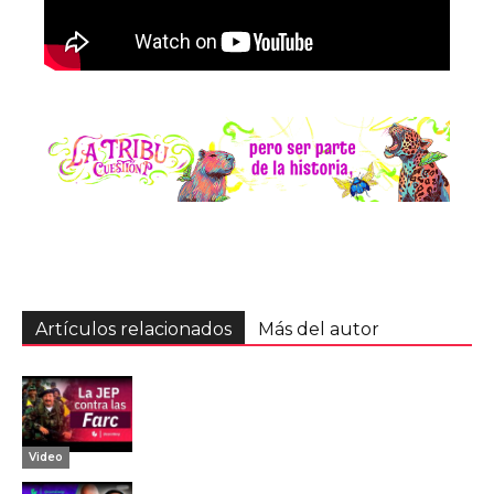
Artículos relacionados
Más del autor
Video