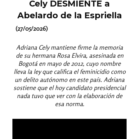
Cely DESMIENTE a
Abelardo de la Espriella
(27/05/2026)
Adriana Cely mantiene firme la memoria
de su hermana Rosa Elvira, asesinada en
Bogotá en mayo de 2012, cuyo nombre
lleva la ley que califica el feminicidio como
un delito autónomo en este país. Adriana
sostiene que el hoy candidato presidencial
nada tuvo que ver con la elaboración de
esa norma.