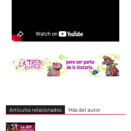
Artículos relacionados
Más del autor