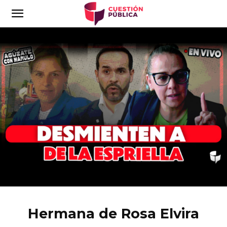
Hermana de Rosa Elvira