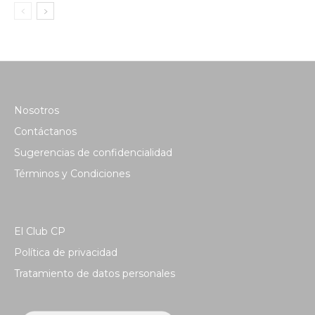
Nosotros
Contáctanos
Sugerencias de confidencialidad
Términos y Condiciones
El Club CP
Política de privacidad
Tratamiento de datos personales