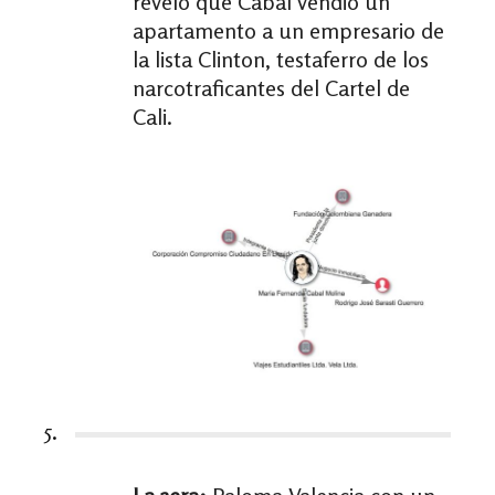
reveló que Cabal vendió un
apartamento a un empresario de
la lista Clinton, testaferro de los
narcotraficantes del Cartel de
Cali.
5.