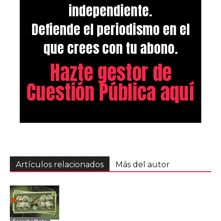
independiente.
Defiende el periodismo en el
que crees con tu abono.
Hazte gestor de
Cuestión Pública aquí
Artículos relacionados
Más del autor