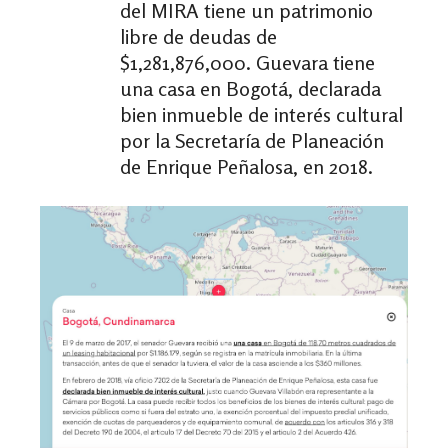
del MIRA tiene un patrimonio
libre de deudas de
$1,281,876,000. Guevara tiene
una casa en Bogotá, declarada
bien inmueble de interés cultural
por la Secretaría de Planeación
de Enrique Peñalosa, en 2018.