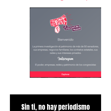
Sin ti, no hay periodismo