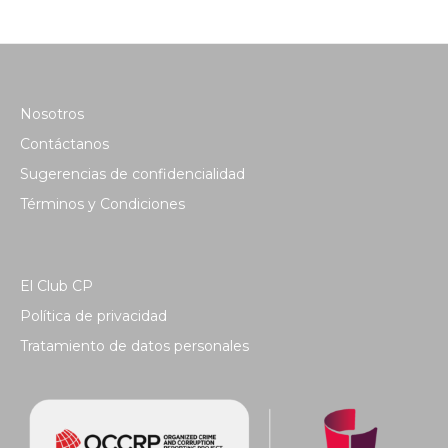
Nosotros
Contáctanos
Sugerencias de confidencialidad
Términos y Condiciones
El Club CP
Política de privacidad
Tratamiento de datos personales