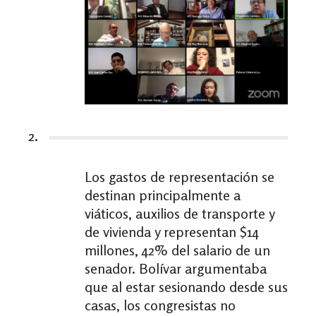
2.
Los gastos de representación se
destinan principalmente a
viáticos, auxilios de transporte y
de vivienda y representan $14
millones, 42% del salario de un
senador. Bolívar argumentaba
que al estar sesionando desde sus
casas, los congresistas no