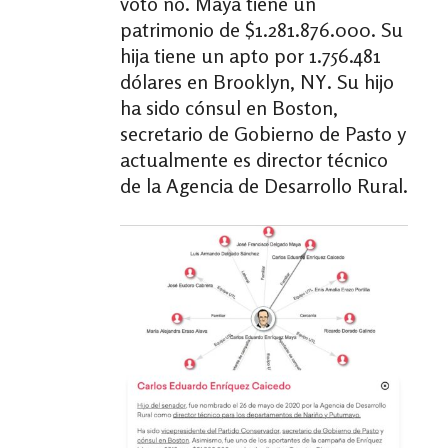
votó no. Maya tiene un
patrimonio de $1.281.876.000. Su
hija tiene un apto por 1.756.481
dólares en Brooklyn, NY. Su hijo
ha sido cónsul en Boston,
secretario de Gobierno de Pasto y
actualmente es director técnico
de la Agencia de Desarrollo Rural.