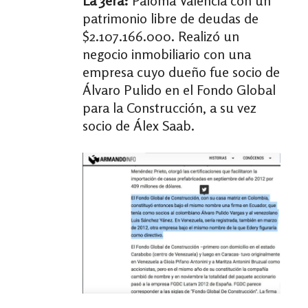
La 3era:
Paloma Valencia con un
patrimonio libre de deudas de
$2.107.166.000. Realizó un
negocio inmobiliario con una
empresa cuyo dueño fue socio de
Álvaro Pulido en el Fondo Global
para la Construcción, a su vez
socio de Álex Saab.