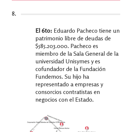
8.
El 6to:
Eduardo Pacheco tiene un
patrimonio libre de deudas de
$585.203.000. Pacheco es
miembro de la Sala General de la
universidad Unisymes y es
cofundador de la Fundación
Fundemos. Su hijo ha
representado a empresas y
consorcios contratistas en
negocios con el Estado.