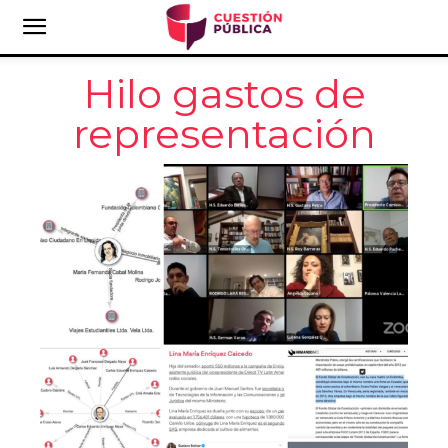
Hilo gastos de
representación