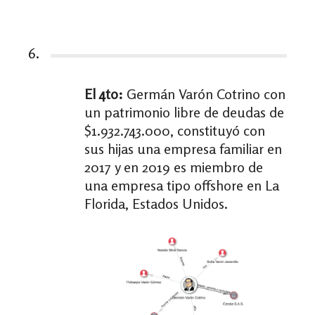
6.
El 4to:
Germán Varón Cotrino con
un patrimonio libre de deudas de
$1.932.743.000, constituyó con
sus hijas una empresa familiar en
2017 y en 2019 es miembro de
una empresa tipo offshore en La
Florida, Estados Unidos.