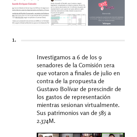
1.
Investigamos a 6 de los 9
senadores de la Comisión 1era
que votaron a finales de julio en
contra de la propuesta de
Gustavo Bolívar
de prescindir de
los gastos de representación
mientras sesionan virtualmente.
Sus patrimonios van de 585 a
2.374M.